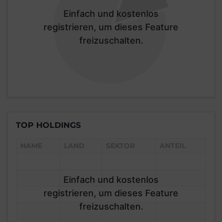
Einfach und kostenlos
registrieren, um dieses Feature
freizuschalten.
TOP HOLDINGS
NAME
LAND
SEKTOR
ANTEIL
Einfach und kostenlos
registrieren, um dieses Feature
freizuschalten.