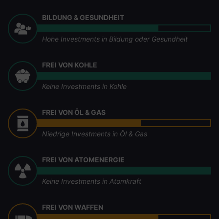
BILDUNG & GESUNDHEIT
Hohe Investments in Bildung oder Gesundheit
FREI VON KOHLE
Keine Investments in Kohle
FREI VON ÖL & GAS
Niedrige Investments in Öl & Gas
FREI VON ATOMENERGIE
Keine Investments in Atomkraft
FREI VON WAFFEN