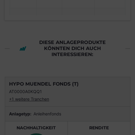
DIESE ANLAGEPRODUKTE
KÖNNTEN DICH AUCH
INTERESSIEREN:
HYPO MUENDEL FONDS (T)
AT0000A0KQQ1
+1 weitere Tranchen
Anlagetyp:
Anleihenfonds
NACHHALTIGKEIT
RENDITE