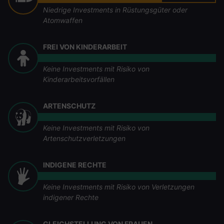
Niedrige Investments in Rüstungsgüter oder
Atomwaffen
FREI VON KINDERARBEIT
Keine Investments mit Risiko von
Kinderarbeitsvorfällen
ARTENSCHUTZ
Keine Investments mit Risiko von
Artenschutzverletzungen
INDIGENE RECHTE
Keine Investments mit Risiko von Verletzungen
indigener Rechte
GLEICHSTELLUNG VON FRAUEN