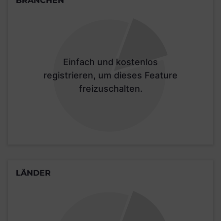
BRANCHEN
Einfach und kostenlos
registrieren, um dieses Feature
freizuschalten.
LÄNDER