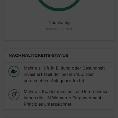
Nachhaltig
Stand 01.06.2026
NACHHALTIGKEITS-STATUS
Mehr als 10% in Bildung oder Gesundheit
investiert (Teil der besten 15% aller
untersuchten Anlageprodukte)
Mehr als 8% der investierten Unternehmen
haben die UN Women´s Empowerment
Principles unterzeichnet.