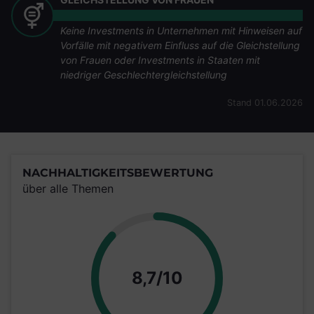
Keine Investments in Unternehmen mit Hinweisen auf
Vorfälle mit negativem Einfluss auf die Gleichstellung
von Frauen oder Investments in Staaten mit
niedriger Geschlechtergleichstellung
Stand 01.06.2026
NACHHALTIGKEITSBEWERTUNG
über alle Themen
Punkte
8,7/10