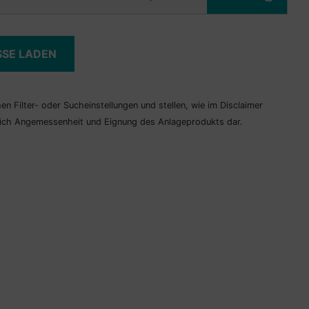
SSE LADEN
n Filter- oder Sucheinstellungen und stellen, wie im Disclaimer
lich Angemessenheit und Eignung des Anlageprodukts dar.