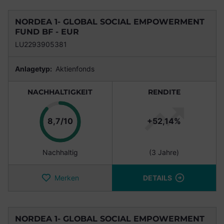
NORDEA 1- GLOBAL SOCIAL EMPOWERMENT
FUND BF - EUR
LU2293905381
Anlagetyp:
Aktienfonds
NACHHALTIGKEIT
RENDITE
Punkte
8,7/10
+52,14%
Nachhaltig
(3 Jahre)
Merken
DETAILS
NORDEA 1- GLOBAL SOCIAL EMPOWERMENT