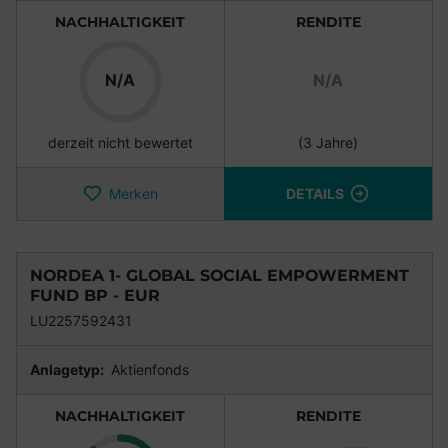
NACHHALTIGKEIT
RENDITE
N/A
N/A
derzeit nicht bewertet
(3 Jahre)
Merken
DETAILS
NORDEA 1- GLOBAL SOCIAL EMPOWERMENT
FUND BP - EUR
LU2257592431
Anlagetyp:
Aktienfonds
NACHHALTIGKEIT
RENDITE