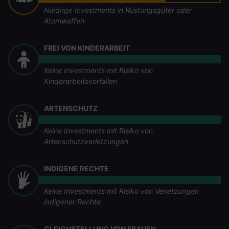
Niedrige Investments in Rüstungsgüter oder
Atomwaffen
FREI VON KINDERARBEIT
Keine Investments mit Risiko von
Kinderarbeitsvorfällen
ARTENSCHUTZ
Keine Investments mit Risiko von
Artenschutzverletzungen
INDIGENE RECHTE
Keine Investments mit Risiko von Verletzungen
indigener Rechte
GLEICHSTELLUNG VON FRAUEN