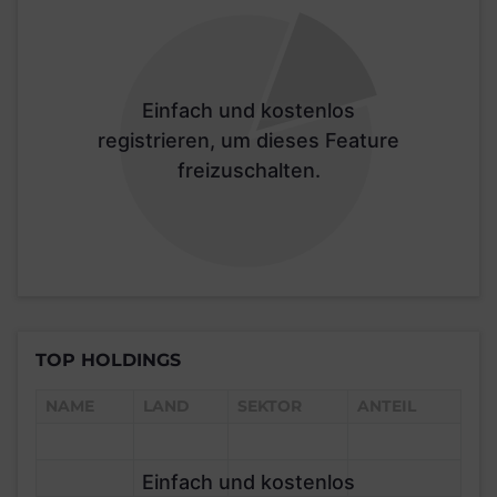
Einfach und kostenlos
registrieren, um dieses Feature
freizuschalten.
TOP HOLDINGS
NAME
LAND
SEKTOR
ANTEIL
Einfach und kostenlos