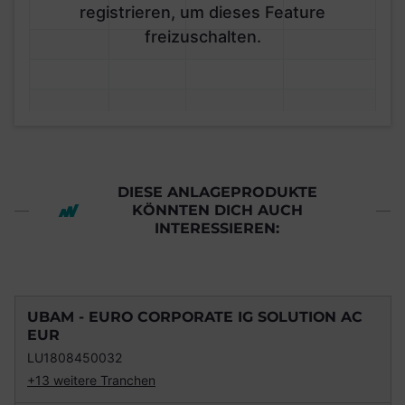
registrieren, um dieses Feature
freizuschalten.
DIESE ANLAGEPRODUKTE
KÖNNTEN DICH AUCH
INTERESSIEREN:
UBAM - EURO CORPORATE IG SOLUTION AC
EUR
LU1808450032
+13 weitere Tranchen