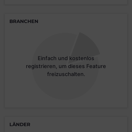
BRANCHEN
Einfach und kostenlos
registrieren, um dieses Feature
freizuschalten.
LÄNDER