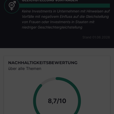
Keine Investments in Unternehmen mit Hinweisen auf
Vorfälle mit negativem Einfluss auf die Gleichstellung
von Frauen oder Investments in Staaten mit
niedriger Geschlechtergleichstellung
Stand 01.06.2026
NACHHALTIGKEITSBEWERTUNG
über alle Themen
Punkte
8,7/10