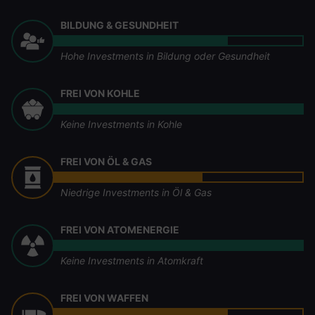
BILDUNG & GESUNDHEIT
Hohe Investments in Bildung oder Gesundheit
FREI VON KOHLE
Keine Investments in Kohle
FREI VON ÖL & GAS
Niedrige Investments in Öl & Gas
FREI VON ATOMENERGIE
Keine Investments in Atomkraft
FREI VON WAFFEN