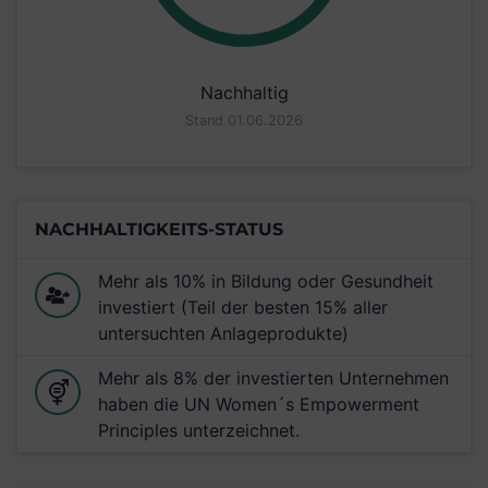
Nachhaltig
Stand 01.06.2026
NACHHALTIGKEITS-STATUS
Mehr als 10% in Bildung oder Gesundheit
investiert (Teil der besten 15% aller
untersuchten Anlageprodukte)
Mehr als 8% der investierten Unternehmen
haben die UN Women´s Empowerment
Principles unterzeichnet.