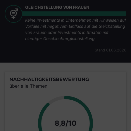
GLEICHSTELLUNG VON FRAUEN
Keine Investments in Unternehmen mit Hinweisen auf
Vorfälle mit negativem Einfluss auf die Gleichstellung
von Frauen oder Investments in Staaten mit
niedriger Geschlechtergleichstellung
Stand 01.06.2026
NACHHALTIGKEITSBEWERTUNG
über alle Themen
Punkte
8,8/10