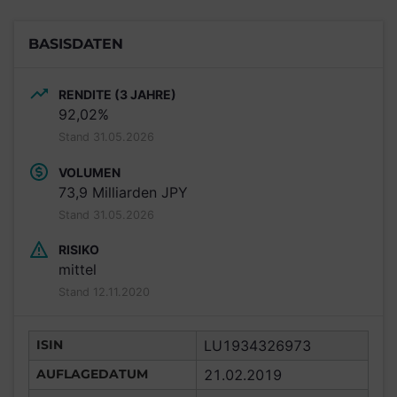
BASISDATEN
RENDITE (3 JAHRE)
92,02%
Stand 31.05.2026
VOLUMEN
73,9 Milliarden JPY
Stand 31.05.2026
RISIKO
mittel
Stand 12.11.2020
ISIN
LU1934326973
AUFLAGEDATUM
21.02.2019