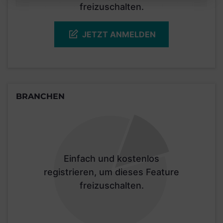
freizuschalten.
JETZT ANMELDEN
BRANCHEN
Einfach und kostenlos
registrieren, um dieses Feature
freizuschalten.