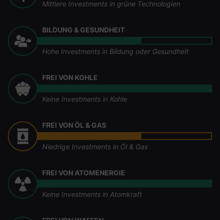
Mittlere Investments in grüne Technologien
BILDUNG & GESUNDHEIT
Hohe Investments in Bildung oder Gesundheit
FREI VON KOHLE
Keine Investments in Kohle
FREI VON ÖL & GAS
Niedrige Investments in Öl & Gas
FREI VON ATOMENERGIE
Keine Investments in Atomkraft