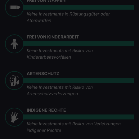
FREI VON WAFFEN
Keine Investments in Rüstungsgüter oder
Atomwaffen
FREI VON KINDERARBEIT
Keine Investments mit Risiko von
Kinderarbeitsvorfällen
ARTENSCHUTZ
Keine Investments mit Risiko von
Artenschutzverletzungen
INDIGENE RECHTE
Keine Investments mit Risiko von Verletzungen
indigener Rechte