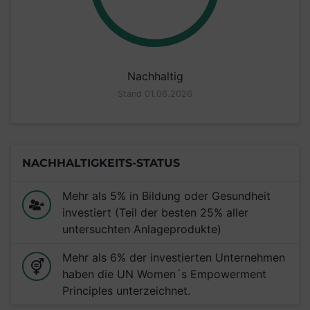
Nachhaltig
Stand 01.06.2026
NACHHALTIGKEITS-STATUS
Mehr als 5% in Bildung oder Gesundheit
investiert (Teil der besten 25% aller
untersuchten Anlageprodukte)
Mehr als 6% der investierten Unternehmen
haben die UN Women´s Empowerment
Principles unterzeichnet.