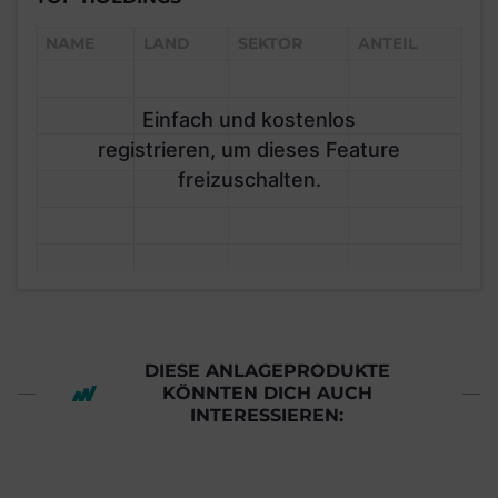
NAME
LAND
SEKTOR
ANTEIL
Einfach und kostenlos
registrieren, um dieses Feature
freizuschalten.
DIESE ANLAGEPRODUKTE
KÖNNTEN DICH AUCH
INTERESSIEREN: