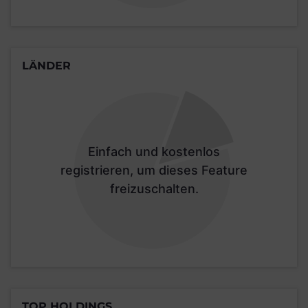
LÄNDER
Einfach und kostenlos
registrieren, um dieses Feature
freizuschalten.
TOP HOLDINGS