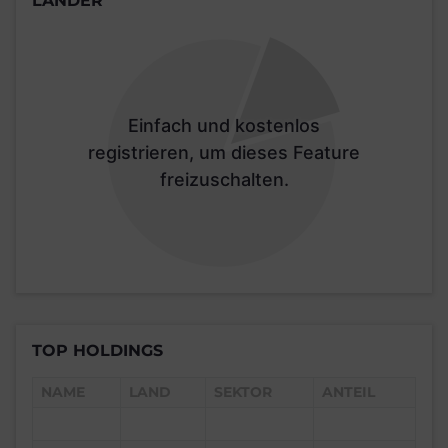
LÄNDER
Einfach und kostenlos
registrieren, um dieses Feature
freizuschalten.
TOP HOLDINGS
NAME
LAND
SEKTOR
ANTEIL