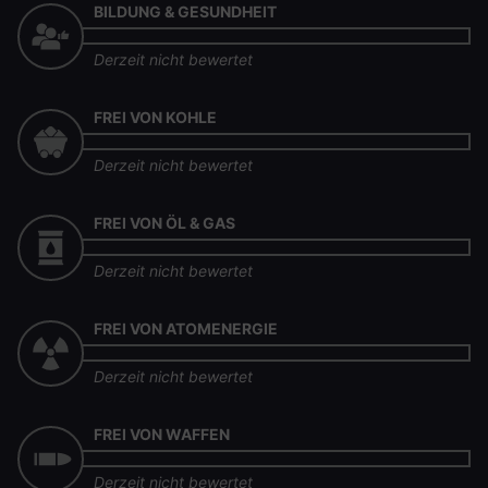
BILDUNG & GESUNDHEIT
Derzeit nicht bewertet
FREI VON KOHLE
Derzeit nicht bewertet
FREI VON ÖL & GAS
Derzeit nicht bewertet
FREI VON ATOMENERGIE
Derzeit nicht bewertet
FREI VON WAFFEN
Derzeit nicht bewertet