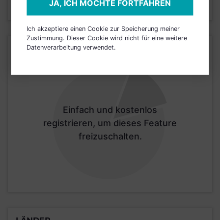
JA, ICH MÖCHTE FORTFAHREN
Ich akzeptiere einen Cookie zur Speicherung meiner
Zustimmung. Dieser Cookie wird nicht für eine weitere
Datenverarbeitung verwendet.
BRANCHEN
Einfach und kostenlos
registrieren, um dieses Feature
freizuschalten.