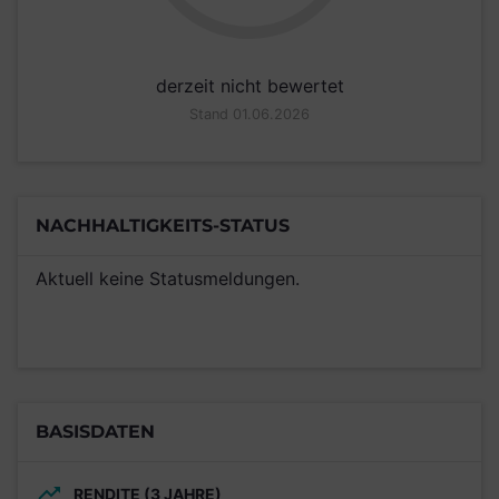
derzeit nicht bewertet
Stand 01.06.2026
NACHHALTIGKEITS-STATUS
Aktuell keine Statusmeldungen.
BASISDATEN
RENDITE (3 JAHRE)