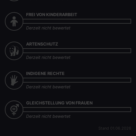
FREI VON KINDERARBEIT
Derzeit nicht bewertet
ARTENSCHUTZ
Derzeit nicht bewertet
INDIGENE RECHTE
Derzeit nicht bewertet
GLEICHSTELLUNG VON FRAUEN
Derzeit nicht bewertet
Stand 01.06.2026