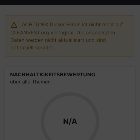
ACHTUNG: Dieser Fonds ist nicht mehr auf
CLEANVEST.org verfügbar. Die angezeigten
Daten werden nicht aktualisiert und sind
potenziell veraltet.
NACHHALTIGKEITSBEWERTUNG
über alle Themen
N/A