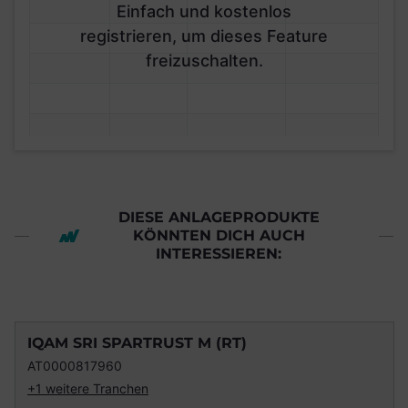
Einfach und kostenlos
registrieren, um dieses Feature
freizuschalten.
DIESE ANLAGEPRODUKTE
KÖNNTEN DICH AUCH
INTERESSIEREN:
IQAM SRI SPARTRUST M (RT)
AT0000817960
+1 weitere Tranchen