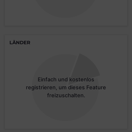
LÄNDER
Einfach und kostenlos
registrieren, um dieses Feature
freizuschalten.