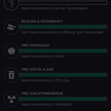
Keine Investments in grüne Technologien
BILDUNG & GESUNDHEIT
Sehr hohe Investments in Bildung oder Gesundheit
FREI VON KOHLE
Keine Investments in Kohle
FREI VON ÖL & GAS
Keine Investments in Öl & Gas
FREI VON ATOMENERGIE
Keine Investments in Atomkraft