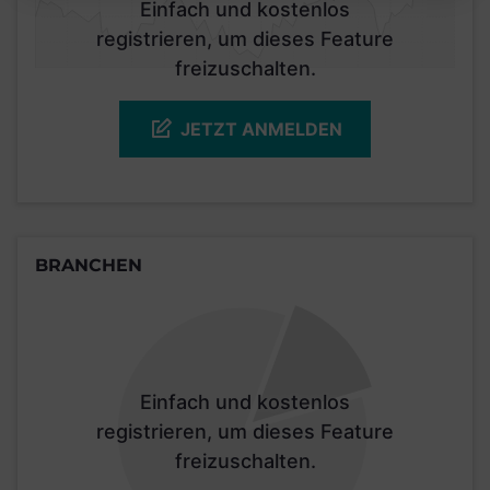
Einfach und kostenlos
registrieren, um dieses Feature
freizuschalten.
JETZT ANMELDEN
BRANCHEN
Einfach und kostenlos
registrieren, um dieses Feature
freizuschalten.