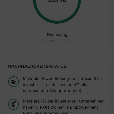
Nachhaltig
Stand 01.06.2026
NACHHALTIGKEITS-STATUS
Mehr als 40% in Bildung oder Gesundheit
investiert (Teil der besten 5% aller
untersuchten Anlageprodukte)
Mehr als 7% der investierten Unternehmen
haben die UN Women´s Empowerment
Principles unterzeichnet.