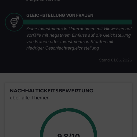
GLEICHSTELLUNG VON FRAUEN
Keine Investments in Unternehmen mit Hinweisen auf
Vorfälle mit negativem Einfluss auf die Gleichstellung
von Frauen oder Investments in Staaten mit
niedriger Geschlechtergleichstellung
Stand 01.06.2026
NACHHALTIGKEITSBEWERTUNG
über alle Themen
Punkte
9,8/10