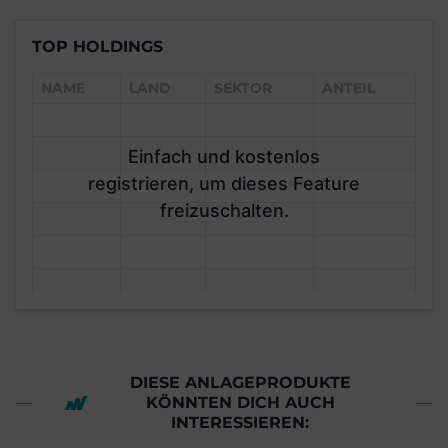
TOP HOLDINGS
NAME
LAND
SEKTOR
ANTEIL
Einfach und kostenlos
registrieren, um dieses Feature
freizuschalten.
DIESE ANLAGEPRODUKTE
KÖNNTEN DICH AUCH
INTERESSIEREN: