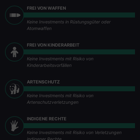
FREI VON WAFFEN
Keine Investments in Rüstungsgüter oder
Atomwaffen
FREI VON KINDERARBEIT
Keine Investments mit Risiko von
Kinderarbeitsvorfällen
ARTENSCHUTZ
Keine Investments mit Risiko von
Artenschutzverletzungen
INDIGENE RECHTE
Keine Investments mit Risiko von Verletzungen
indigener Rechte