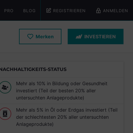
PRO
BLOG
REGISTRIEREN
ANMELDEN
Merken
INVESTIEREN
NACHHALTIGKEITS-STATUS
Mehr als 10% in Bildung oder Gesundheit
investiert (Teil der besten 20% aller
untersuchten Anlageprodukte)
Mehr als 5% in Öl oder Erdgas investiert (Teil
der schlechtesten 20% aller untersuchten
Anlageprodukte)