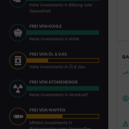
Hohe Investments in Bildung oder
Gesundheit
FREI VON KOHLE
Keine Investments in Kohle
FREI VON ÖL & GAS
BA
Hohe Investments in Öl & Gas
FREI VON ATOMENERGIE
Keine Investments in Atomkraft
FREI VON WAFFEN
Mittlere Investments in
Rüstungsgüter oder Atomwaffen