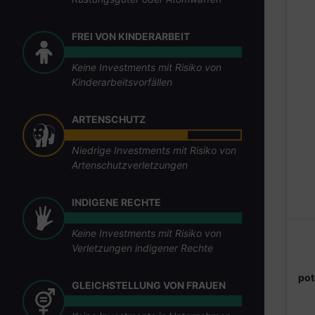
FREI VON KINDERARBEIT
Keine Investments mit Risiko von
Kinderarbeitsvorfällen
ARTENSCHUTZ
Niedrige Investments mit Risiko von
Artenschutzverletzungen
INDIGENE RECHTE
Keine Investments mit Risiko von
Verletzungen indigener Rechte
pot
GLEICHSTELLUNG VON FRAUEN