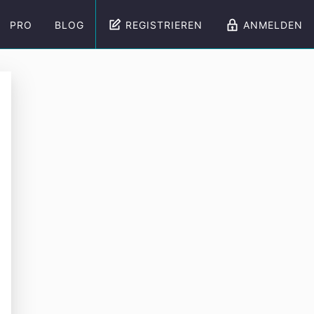
PRO
BLOG
REGISTRIEREN
ANMELDEN