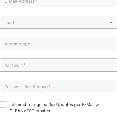
*
E-Mail-Adresse
Land
Altersgruppe
*
Passwort
*
Passwort Bestätigung
Ich möchte regelmäßig Updates per E-Mail zu
CLEANVEST erhalten