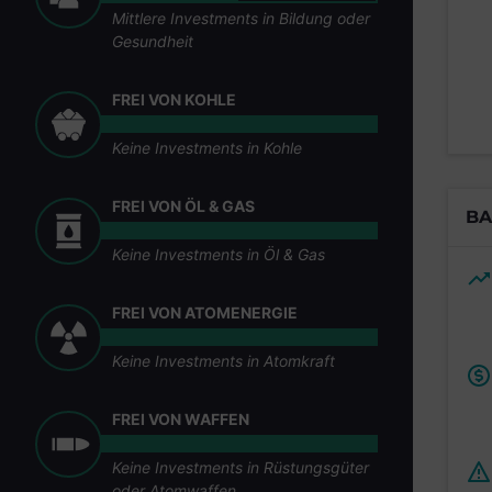
Mittlere Investments in Bildung oder
Gesundheit
FREI VON KOHLE
Keine Investments in Kohle
FREI VON ÖL & GAS
BA
Keine Investments in Öl & Gas
FREI VON ATOMENERGIE
Keine Investments in Atomkraft
FREI VON WAFFEN
Keine Investments in Rüstungsgüter
oder Atomwaffen