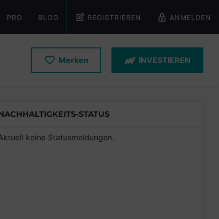
PRO
BLOG
REGISTRIEREN
ANMELDEN
Merken
INVESTIEREN
NACHHALTIGKEITS-STATUS
Aktuell keine Statusmeldungen.