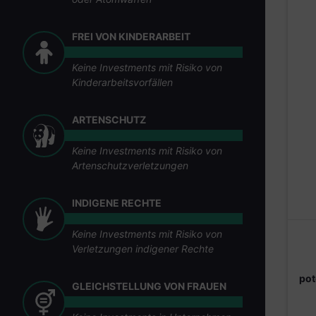
FREI VON KINDERARBEIT
Keine Investments mit Risiko von
Kinderarbeitsvorfällen
ARTENSCHUTZ
Keine Investments mit Risiko von
Artenschutzverletzungen
INDIGENE RECHTE
Keine Investments mit Risiko von
Verletzungen indigener Rechte
pot
GLEICHSTELLUNG VON FRAUEN