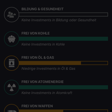
BILDUNG & GESUNDHEIT
Keine Investments in Bildung oder Gesundheit
FREI VON KOHLE
Keine Investments in Kohle
FREI VON ÖL & GAS
Niedrige Investments in Öl & Gas
FREI VON ATOMENERGIE
Keine Investments in Atomkraft
FREI VON WAFFEN