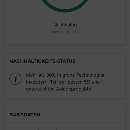
Nachhaltig
Stand 01.06.2026
NACHHALTIGKEITS-STATUS
Mehr als 30% in grüne Technologien
investiert (Teil der besten 5% aller
untersuchten Anlageprodukte)
BASISDATEN