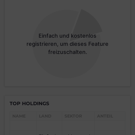
Einfach und kostenlos
registrieren, um dieses Feature
freizuschalten.
TOP HOLDINGS
NAME
LAND
SEKTOR
ANTEIL