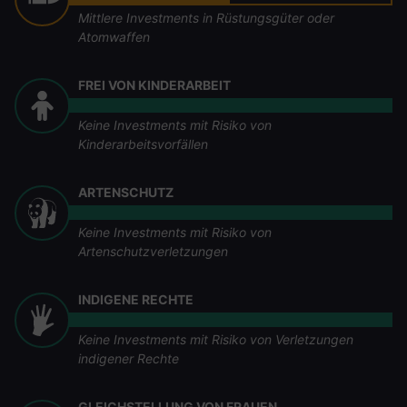
Mittlere Investments in Rüstungsgüter oder
Atomwaffen
FREI VON KINDERARBEIT
Keine Investments mit Risiko von
Kinderarbeitsvorfällen
ARTENSCHUTZ
Keine Investments mit Risiko von
Artenschutzverletzungen
INDIGENE RECHTE
Keine Investments mit Risiko von Verletzungen
indigener Rechte
GLEICHSTELLUNG VON FRAUEN