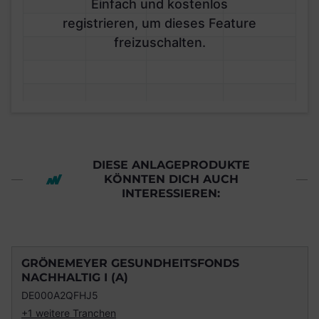
Einfach und kostenlos
registrieren, um dieses Feature
freizuschalten.
DIESE ANLAGEPRODUKTE
KÖNNTEN DICH AUCH
INTERESSIEREN:
GRÖNEMEYER GESUNDHEITSFONDS
NACHHALTIG I (A)
DE000A2QFHJ5
+1 weitere Tranchen