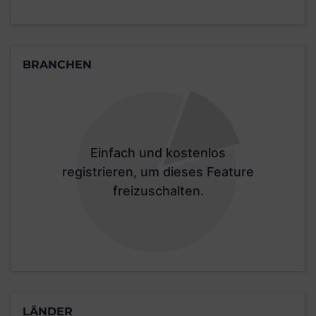
BRANCHEN
Einfach und kostenlos
registrieren, um dieses Feature
freizuschalten.
LÄNDER