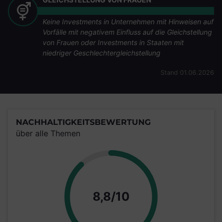
Keine Investments in Unternehmen mit Hinweisen auf
Vorfälle mit negativem Einfluss auf die Gleichstellung
von Frauen oder Investments in Staaten mit
niedriger Geschlechtergleichstellung
Stand 01.06.2026
NACHHALTIGKEITSBEWERTUNG
über alle Themen
Punkte
8,8/10