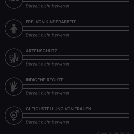
Derzeit nicht bewertet
FREI VON KINDERARBEIT
Derzeit nicht bewertet
ARTENSCHUTZ
Derzeit nicht bewertet
INDIGENE RECHTE
Derzeit nicht bewertet
GLEICHSTELLUNG VON FRAUEN
Derzeit nicht bewertet
Stand 01.06.2026