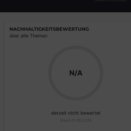
NACHHALTIGKEITSBEWERTUNG
über alle Themen
N/A
derzeit nicht bewertet
Stand 01.06.2026