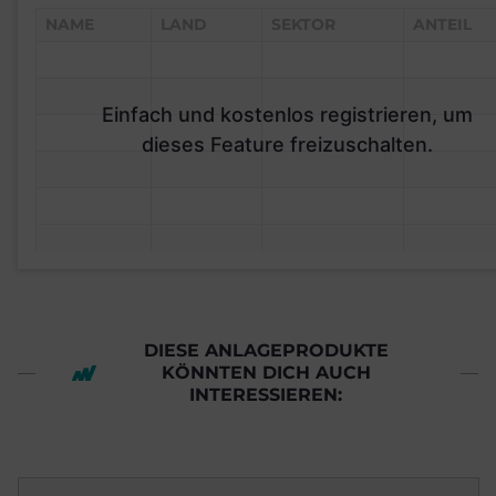
NAME
LAND
SEKTOR
ANTEIL
Einfach und kostenlos registrieren, um
dieses Feature freizuschalten.
DIESE ANLAGEPRODUKTE
KÖNNTEN DICH AUCH
INTERESSIEREN: