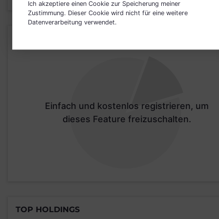
Ich akzeptiere einen Cookie zur Speicherung meiner
Zustimmung. Dieser Cookie wird nicht für eine weitere
Datenverarbeitung verwendet.
LÄNDER
Einfach und kostenlos registrieren, um
dieses Feature freizuschalten.
TOP HOLDINGS