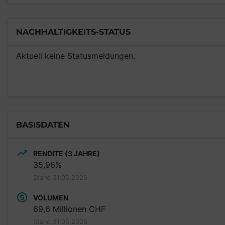
NACHHALTIGKEITS-STATUS
Aktuell keine Statusmeldungen.
BASISDATEN
RENDITE (3 JAHRE)
35,96%
Stand 31.05.2026
VOLUMEN
69,6 Millionen CHF
Stand 31.05.2026