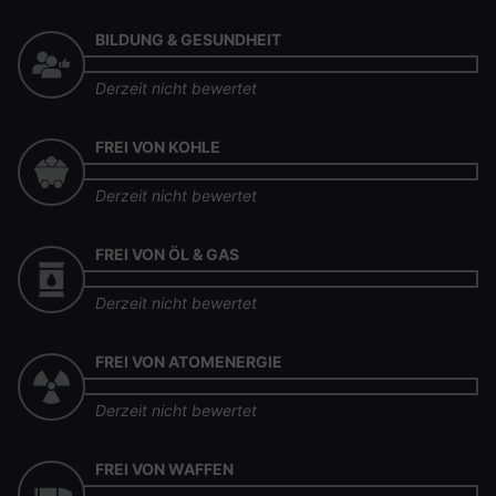
BILDUNG & GESUNDHEIT
Derzeit nicht bewertet
FREI VON KOHLE
Derzeit nicht bewertet
FREI VON ÖL & GAS
Derzeit nicht bewertet
FREI VON ATOMENERGIE
Derzeit nicht bewertet
FREI VON WAFFEN