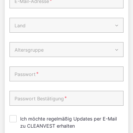
*
E-Mail-Adresse
Land
Altersgruppe
*
Passwort
*
Passwort Bestätigung
Ich möchte regelmäßig Updates per E-Mail
zu CLEANVEST erhalten