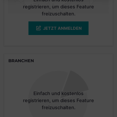
registrieren, um dieses Feature
freizuschalten.
JETZT ANMELDEN
BRANCHEN
Einfach und kostenlos
registrieren, um dieses Feature
freizuschalten.