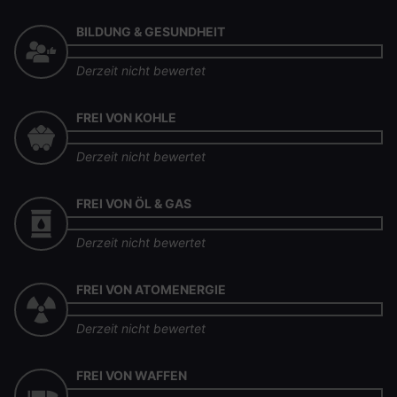
BILDUNG & GESUNDHEIT
Derzeit nicht bewertet
FREI VON KOHLE
Derzeit nicht bewertet
FREI VON ÖL & GAS
Derzeit nicht bewertet
FREI VON ATOMENERGIE
Derzeit nicht bewertet
FREI VON WAFFEN