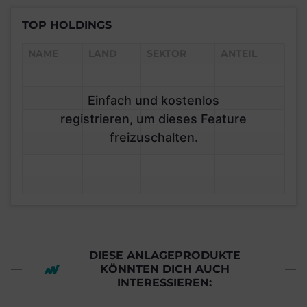
TOP HOLDINGS
NAME
LAND
SEKTOR
ANTEIL
Einfach und kostenlos
registrieren, um dieses Feature
freizuschalten.
DIESE ANLAGEPRODUKTE
KÖNNTEN DICH AUCH
INTERESSIEREN: