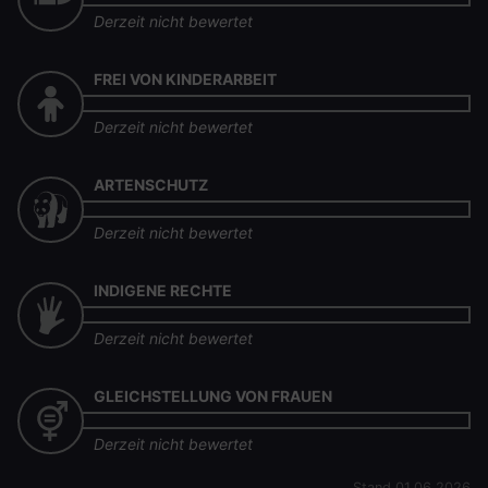
Derzeit nicht bewertet
FREI VON KINDERARBEIT
Derzeit nicht bewertet
ARTENSCHUTZ
Derzeit nicht bewertet
INDIGENE RECHTE
Derzeit nicht bewertet
GLEICHSTELLUNG VON FRAUEN
Derzeit nicht bewertet
Stand 01.06.2026