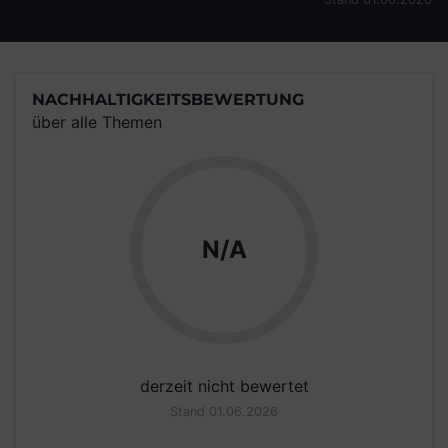
NACHHALTIGKEITSBEWERTUNG
über alle Themen
N/A
derzeit nicht bewertet
Stand 01.06.2026