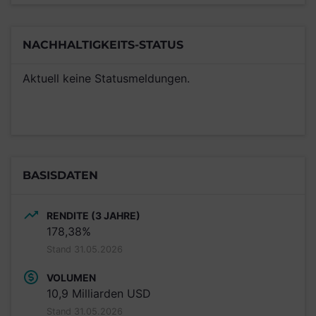
NACHHALTIGKEITS-STATUS
Aktuell keine Statusmeldungen.
BASISDATEN
RENDITE (3 JAHRE)
178,38%
Stand 31.05.2026
VOLUMEN
10,9 Milliarden USD
Stand 31.05.2026