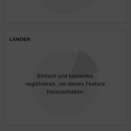
LÄNDER
Einfach und kostenlos
registrieren, um dieses Feature
freizuschalten.