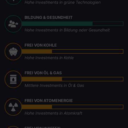
Hohe Investments in grüne Technologien
BILDUNG & GESUNDHEIT
Hohe Investments in Bildung oder Gesundheit
FREI VON KOHLE
Hohe Investments in Kohle
FREI VON ÖL & GAS
Mittlere Investments in Öl & Gas
FREI VON ATOMENERGIE
Hohe Investments in Atomkraft