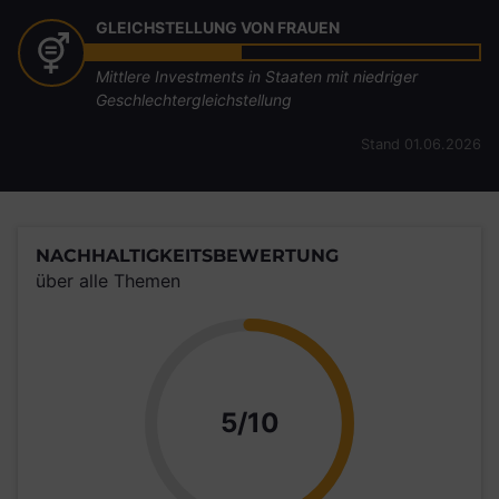
GLEICHSTELLUNG VON FRAUEN
Mittlere Investments in Staaten mit niedriger
Geschlechtergleichstellung
Stand 01.06.2026
NACHHALTIGKEITSBEWERTUNG
über alle Themen
Punkte
5/10