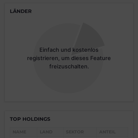
LÄNDER
Einfach und kostenlos
registrieren, um dieses Feature
freizuschalten.
TOP HOLDINGS
NAME
LAND
SEKTOR
ANTEIL