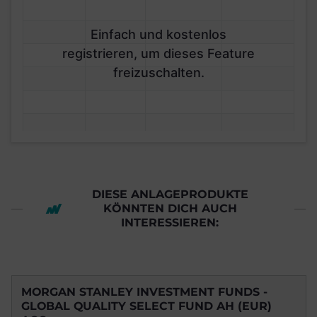
Einfach und kostenlos
registrieren, um dieses Feature
freizuschalten.
DIESE ANLAGEPRODUKTE
KÖNNTEN DICH AUCH
INTERESSIEREN:
MORGAN STANLEY INVESTMENT FUNDS -
GLOBAL QUALITY SELECT FUND AH (EUR)