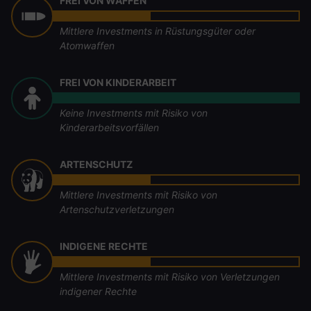
FREI VON WAFFEN
Mittlere Investments in Rüstungsgüter oder
Atomwaffen
FREI VON KINDERARBEIT
Keine Investments mit Risiko von
Kinderarbeitsvorfällen
ARTENSCHUTZ
Mittlere Investments mit Risiko von
Artenschutzverletzungen
INDIGENE RECHTE
Mittlere Investments mit Risiko von Verletzungen
indigener Rechte