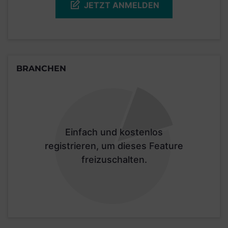
JETZT ANMELDEN
BRANCHEN
Einfach und kostenlos
registrieren, um dieses Feature
freizuschalten.