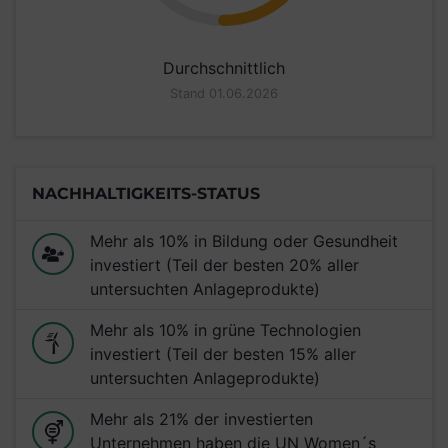
Durchschnittlich
Stand 01.06.2026
NACHHALTIGKEITS-STATUS
Mehr als 10% in Bildung oder Gesundheit
investiert (Teil der besten 20% aller
untersuchten Anlageprodukte)
Mehr als 10% in grüne Technologien
investiert (Teil der besten 15% aller
untersuchten Anlageprodukte)
Mehr als 21% der investierten
Unternehmen haben die UN Women´s