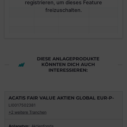
registrieren, um dieses Feature
freizuschalten.
DIESE ANLAGEPRODUKTE
KÖNNTEN DICH AUCH
INTERESSIEREN:
ACATIS FAIR VALUE AKTIEN GLOBAL EUR-P-
LI0017502381
+2 weitere Tranchen
Anlagetyp:
Aktienfonds