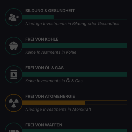
BILDUNG & GESUNDHEIT
Niedrige Investments in Bildung oder Gesundheit
FREI VON KOHLE
Keine Investments in Kohle
FREI VON ÖL & GAS
Keine Investments in Öl & Gas
FREI VON ATOMENERGIE
Niedrige Investments in Atomkraft
FREI VON WAFFEN