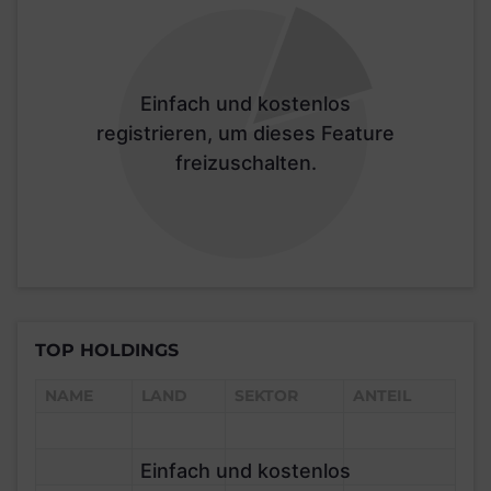
Einfach und kostenlos
registrieren, um dieses Feature
freizuschalten.
TOP HOLDINGS
NAME
LAND
SEKTOR
ANTEIL
Einfach und kostenlos