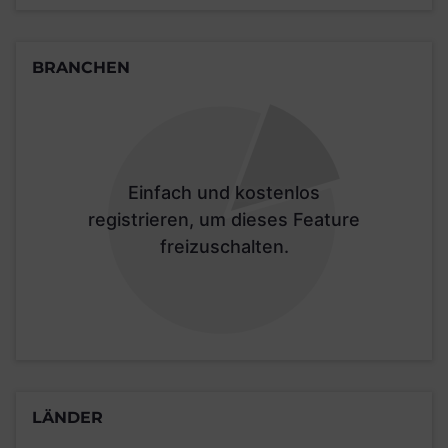
BRANCHEN
Einfach und kostenlos
registrieren, um dieses Feature
freizuschalten.
LÄNDER