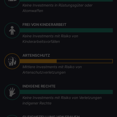
Keine Investments in Rüstungsgüter oder
Atomwaffen
FREI VON KINDERARBEIT
Keine Investments mit Risiko von
Kinderarbeitsvorfällen
ARTENSCHUTZ
Mittlere Investments mit Risiko von
Artenschutzverletzungen
INDIGENE RECHTE
Keine Investments mit Risiko von Verletzungen
indigener Rechte
GLEICHSTELLUNG VON FRAUEN