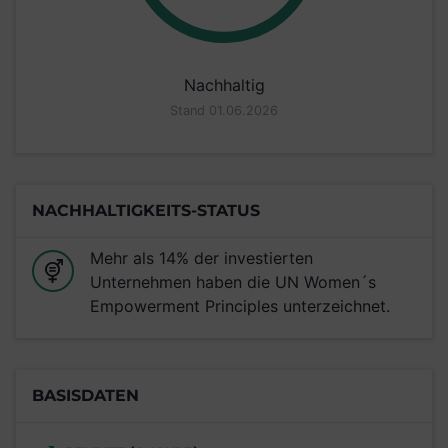
Nachhaltig
Stand 01.06.2026
NACHHALTIGKEITS-STATUS
Mehr als 14% der investierten
Unternehmen haben die UN Women´s
Empowerment Principles unterzeichnet.
BASISDATEN