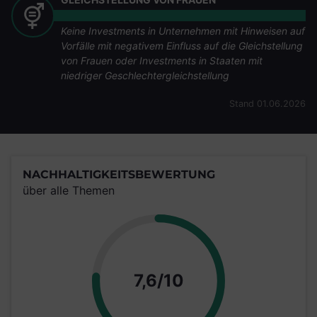
Keine Investments in Unternehmen mit Hinweisen auf
Vorfälle mit negativem Einfluss auf die Gleichstellung
von Frauen oder Investments in Staaten mit
niedriger Geschlechtergleichstellung
Stand 01.06.2026
NACHHALTIGKEITSBEWERTUNG
über alle Themen
Punkte
7,6/10