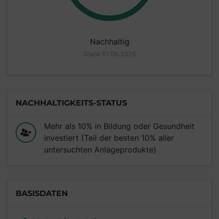
Nachhaltig
Stand 01.06.2026
NACHHALTIGKEITS-STATUS
Mehr als 10% in Bildung oder Gesundheit
investiert (Teil der besten 10% aller
untersuchten Anlageprodukte)
BASISDATEN