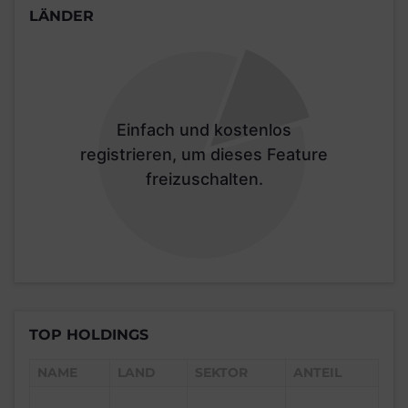
LÄNDER
Einfach und kostenlos
registrieren, um dieses Feature
freizuschalten.
TOP HOLDINGS
NAME
LAND
SEKTOR
ANTEIL