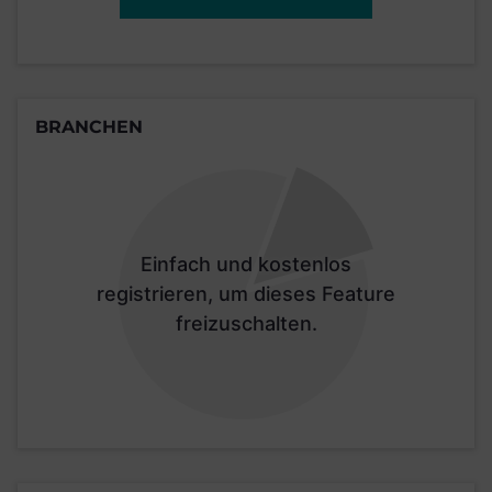
BRANCHEN
Einfach und kostenlos
registrieren, um dieses Feature
freizuschalten.