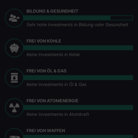
BILDUNG & GESUNDHEIT
Sehr hohe Investments in Bildung oder Gesundheit
FREI VON KOHLE
Keine Investments in Kohle
FREI VON ÖL & GAS
Keine Investments in Öl & Gas
FREI VON ATOMENERGIE
Keine Investments in Atomkraft
FREI VON WAFFEN