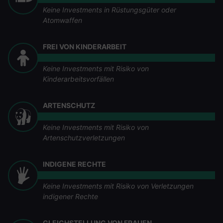
Keine Investments in Rüstungsgüter oder
Atomwaffen
FREI VON KINDERARBEIT
Keine Investments mit Risiko von
Kinderarbeitsvorfällen
ARTENSCHUTZ
Keine Investments mit Risiko von
Artenschutzverletzungen
INDIGENE RECHTE
Keine Investments mit Risiko von Verletzungen
indigener Rechte
GLEICHSTELLUNG VON FRAUEN