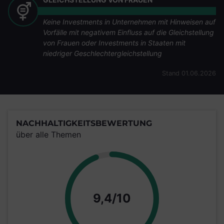
Keine Investments in Unternehmen mit Hinweisen auf
Vorfälle mit negativem Einfluss auf die Gleichstellung
von Frauen oder Investments in Staaten mit
niedriger Geschlechtergleichstellung
Stand 01.06.2026
NACHHALTIGKEITSBEWERTUNG
über alle Themen
Punkte
9,4/10