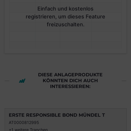
Einfach und kostenlos
registrieren, um dieses Feature
freizuschalten.
DIESE ANLAGEPRODUKTE
KÖNNTEN DICH AUCH
INTERESSIEREN:
ERSTE RESPONSIBLE BOND MÜNDEL T
AT0000812995
+1 weitere Tranchen