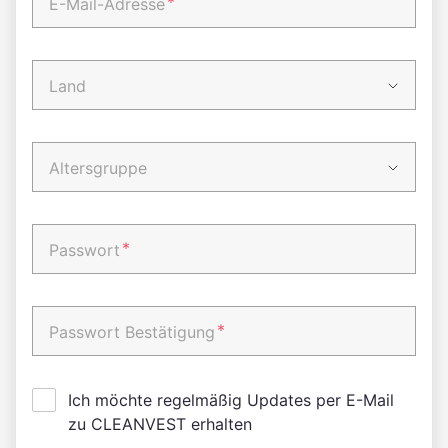
*
E-Mail-Adresse
Land
Altersgruppe
*
Passwort
*
Passwort Bestätigung
Ich möchte regelmäßig Updates per E-Mail
zu CLEANVEST erhalten