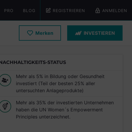
PRO
BLOG
REGISTRIEREN
ANMELDEN
Merken
INVESTIEREN
NACHHALTIGKEITS-STATUS
Mehr als 5% in Bildung oder Gesundheit
investiert (Teil der besten 25% aller
untersuchten Anlageprodukte)
Mehr als 35% der investierten Unternehmen
haben die UN Women´s Empowerment
Principles unterzeichnet.