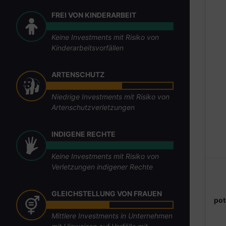
FREI VON KINDERARBEIT
Keine Investments mit Risiko von
Kinderarbeitsvorfällen
ARTENSCHUTZ
Niedrige Investments mit Risiko von
Artenschutzverletzungen
INDIGENE RECHTE
Keine Investments mit Risiko von
Verletzungen indigener Rechte
GLEICHSTELLUNG VON FRAUEN
pot
Mittlere Investments in Unternehmen