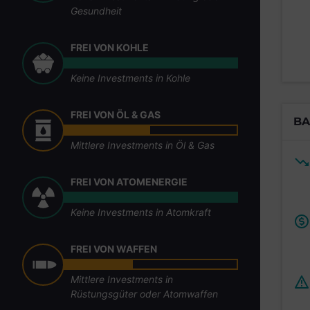
Gesundheit
FREI VON KOHLE
Keine Investments in Kohle
FREI VON ÖL & GAS
BA
Mittlere Investments in Öl & Gas
FREI VON ATOMENERGIE
Keine Investments in Atomkraft
FREI VON WAFFEN
Mittlere Investments in
Rüstungsgüter oder Atomwaffen