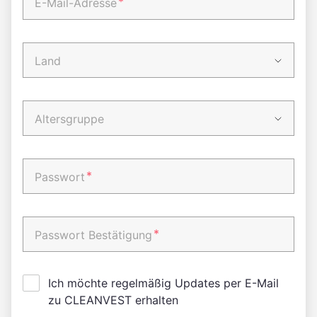
*
E-Mail-Adresse
Land
Altersgruppe
*
Passwort
*
Passwort Bestätigung
Ich möchte regelmäßig Updates per E-Mail
zu CLEANVEST erhalten