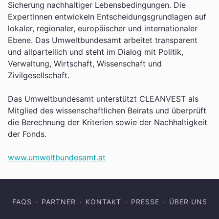
Sicherung nachhaltiger Lebensbedingungen. Die
ExpertInnen entwickeln Entscheidungsgrundlagen auf
lokaler, regionaler, europäischer und internationaler
Ebene. Das Umweltbundesamt arbeitet transparent
und allparteilich und steht im Dialog mit Politik,
Verwaltung, Wirtschaft, Wissenschaft und
Zivilgesellschaft.
Das Umweltbundesamt unterstützt CLEANVEST als
Mitglied des wissenschaftlichen Beirats und überprüft
die Berechnung der Kriterien sowie der Nachhaltigkeit
der Fonds.
www.umweltbundesamt.at
FAQS
PARTNER
KONTAKT
PRESSE
ÜBER UNS