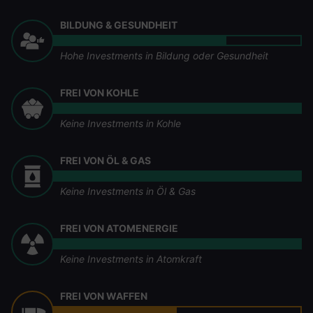
BILDUNG & GESUNDHEIT
Hohe Investments in Bildung oder Gesundheit
FREI VON KOHLE
Keine Investments in Kohle
FREI VON ÖL & GAS
Keine Investments in Öl & Gas
FREI VON ATOMENERGIE
Keine Investments in Atomkraft
FREI VON WAFFEN