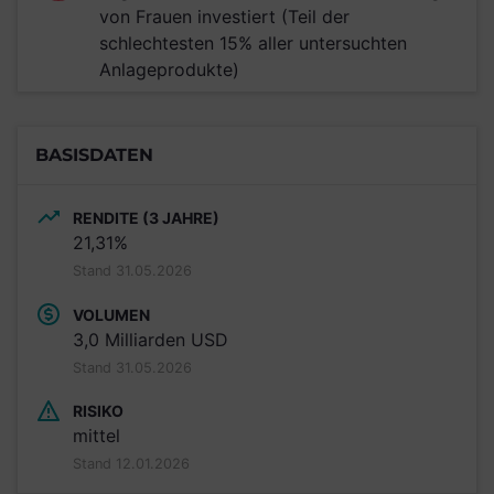
von Frauen investiert (Teil der
schlechtesten 15% aller untersuchten
Anlageprodukte)
BASISDATEN
RENDITE (3 JAHRE)
21,31%
Stand 31.05.2026
VOLUMEN
3,0 Milliarden USD
Stand 31.05.2026
RISIKO
mittel
Stand 12.01.2026