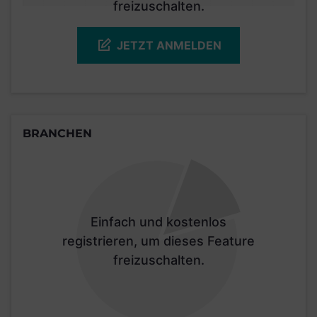
freizuschalten.
JETZT ANMELDEN
BRANCHEN
Einfach und kostenlos
registrieren, um dieses Feature
freizuschalten.