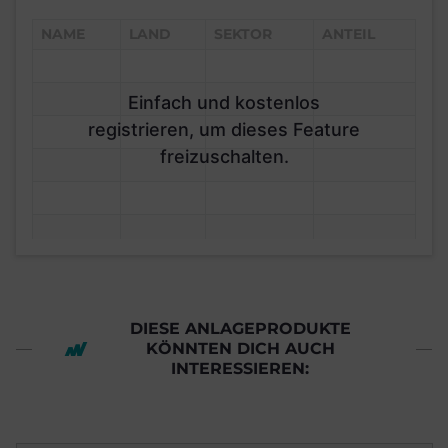
NAME
LAND
SEKTOR
ANTEIL
Einfach und kostenlos
registrieren, um dieses Feature
freizuschalten.
DIESE ANLAGEPRODUKTE
KÖNNTEN DICH AUCH
INTERESSIEREN: