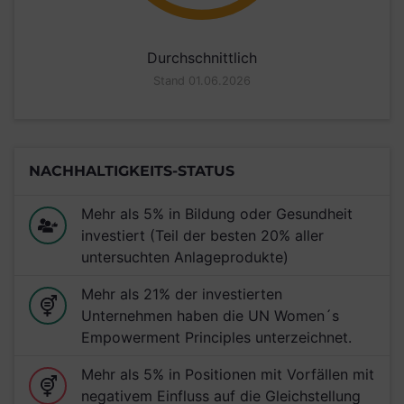
Durchschnittlich
Stand 01.06.2026
NACHHALTIGKEITS-STATUS
Mehr als 5% in Bildung oder Gesundheit
investiert (Teil der besten 20% aller
untersuchten Anlageprodukte)
Mehr als 21% der investierten
Unternehmen haben die UN Women´s
Empowerment Principles unterzeichnet.
Mehr als 5% in Positionen mit Vorfällen mit
negativem Einfluss auf die Gleichstellung