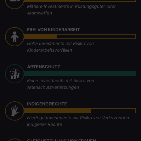
Mittlere Investments in Rüstungsgüter oder
Atomwaffen
FREI VON KINDERARBEIT
Hohe Investments mit Risiko von
Kinderarbeitsvorfällen
ARTENSCHUTZ
Keine Investments mit Risiko von
Artenschutzverletzungen
INDIGENE RECHTE
Niedrige Investments mit Risiko von Verletzungen
indigener Rechte
GLEICHSTELLUNG VON FRAUEN