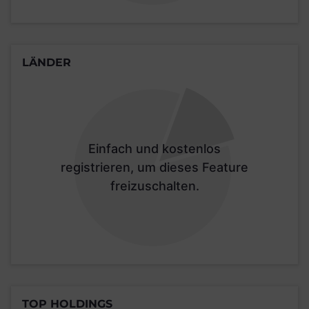
LÄNDER
Einfach und kostenlos
registrieren, um dieses Feature
freizuschalten.
TOP HOLDINGS