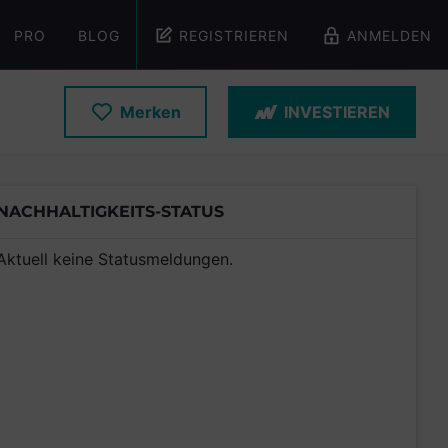
PRO
BLOG
REGISTRIEREN
ANMELDEN
Merken
INVESTIEREN
NACHHALTIGKEITS-STATUS
Aktuell keine Statusmeldungen.