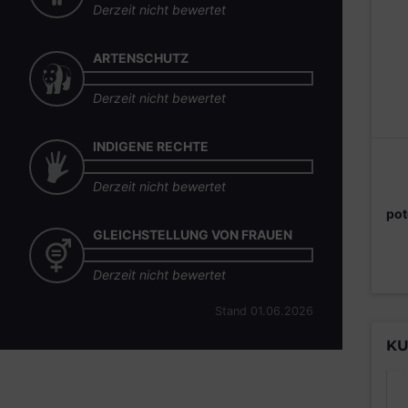
Derzeit nicht bewertet
ARTENSCHUTZ
Derzeit nicht bewertet
INDIGENE RECHTE
Derzeit nicht bewertet
pot
GLEICHSTELLUNG VON FRAUEN
Derzeit nicht bewertet
Stand 01.06.2026
KU