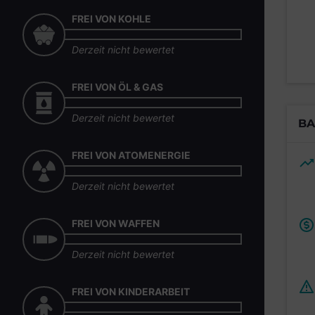
FREI VON KOHLE
Derzeit nicht bewertet
FREI VON ÖL & GAS
Derzeit nicht bewertet
BA
FREI VON ATOMENERGIE
Derzeit nicht bewertet
FREI VON WAFFEN
Derzeit nicht bewertet
FREI VON KINDERARBEIT