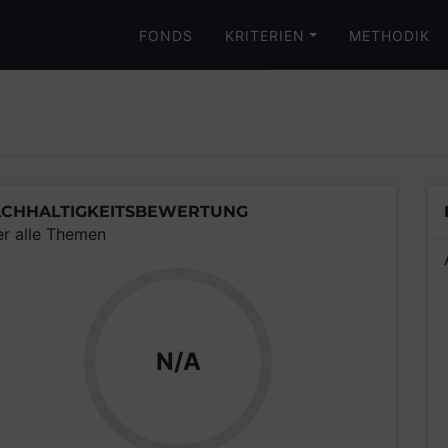
FONDS
KRITERIEN
METHODIK
CHHALTIGKEITSBEWERTUNG
er alle Themen
N/A