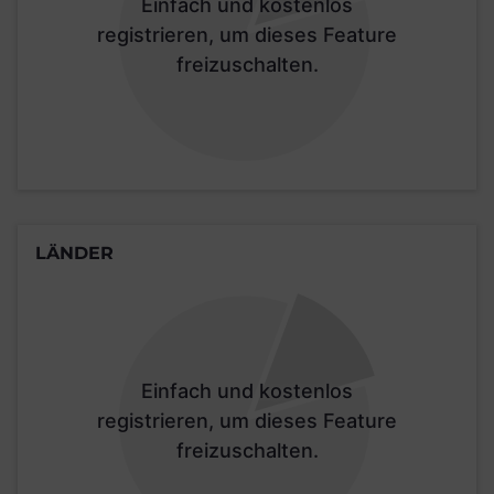
Einfach und kostenlos
registrieren, um dieses Feature
freizuschalten.
LÄNDER
Einfach und kostenlos
registrieren, um dieses Feature
freizuschalten.