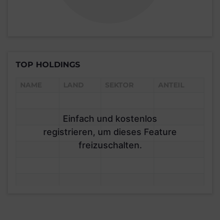
TOP HOLDINGS
NAME
LAND
SEKTOR
ANTEIL
Einfach und kostenlos
registrieren, um dieses Feature
freizuschalten.