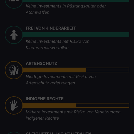
Keine Investments in Rüstungsgüter oder
Atomwaffen
FREI VON KINDERARBEIT
Keine Investments mit Risiko von
Kinderarbeitsvorfällen
ARTENSCHUTZ
Niedrige Investments mit Risiko von
Artenschutzverletzungen
INDIGENE RECHTE
Mittlere Investments mit Risiko von Verletzungen
indigener Rechte
GLEICHSTELLUNG VON FRAUEN