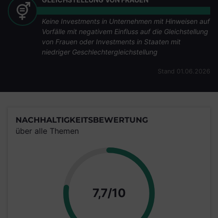
Keine Investments in Unternehmen mit Hinweisen auf
Vorfälle mit negativem Einfluss auf die Gleichstellung
von Frauen oder Investments in Staaten mit
niedriger Geschlechtergleichstellung
Stand 01.06.2026
NACHHALTIGKEITSBEWERTUNG
über alle Themen
Punkte
7,7/10