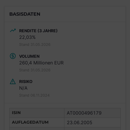
BASISDATEN
RENDITE (3 JAHRE)
22,03%
Stand 31.05.2026
VOLUMEN
260,4 Millionen EUR
Stand 31.05.2026
RISIKO
N/A
Stand 06.11.2024
ISIN
AT0000496179
AUFLAGEDATUM
23.06.2005