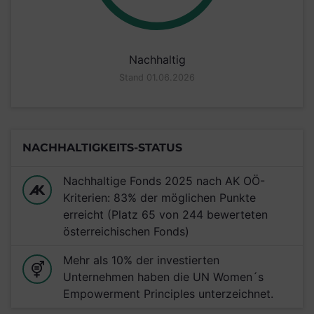
Nachhaltig
Stand 01.06.2026
NACHHALTIGKEITS-STATUS
Nachhaltige Fonds 2025 nach AK OÖ-
Kriterien: 83% der möglichen Punkte
erreicht (Platz 65 von 244 bewerteten
österreichischen Fonds)
Mehr als 10% der investierten
Unternehmen haben die UN Women´s
Empowerment Principles unterzeichnet.