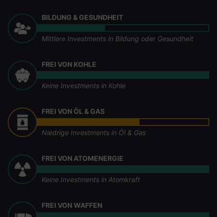
BILDUNG & GESUNDHEIT
Mittlere Investments in Bildung oder Gesundheit
FREI VON KOHLE
Keine Investments in Kohle
FREI VON ÖL & GAS
Niedrige Investments in Öl & Gas
FREI VON ATOMENERGIE
Keine Investments in Atomkraft
FREI VON WAFFEN