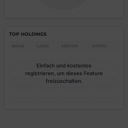
TOP HOLDINGS
NAME
LAND
SEKTOR
ANTEIL
Einfach und kostenlos
registrieren, um dieses Feature
freizuschalten.