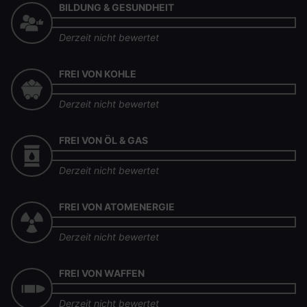
BILDUNG & GESUNDHEIT
Derzeit nicht bewertet
FREI VON KOHLE
Derzeit nicht bewertet
FREI VON ÖL & GAS
Derzeit nicht bewertet
FREI VON ATOMENERGIE
Derzeit nicht bewertet
FREI VON WAFFEN
Derzeit nicht bewertet