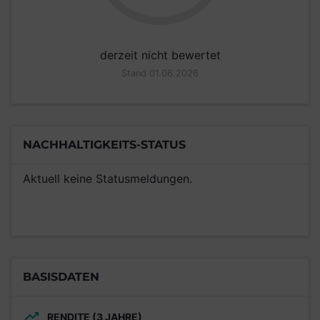
derzeit nicht bewertet
Stand 01.06.2026
NACHHALTIGKEITS-STATUS
Aktuell keine Statusmeldungen.
BASISDATEN
RENDITE (3 JAHRE)