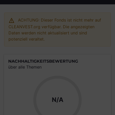
ACHTUNG: Dieser Fonds ist nicht mehr auf
CLEANVEST.org verfügbar. Die angezeigten
Daten werden nicht aktualisiert und sind
potenziell veraltet.
NACHHALTIGKEITSBEWERTUNG
über alle Themen
N/A