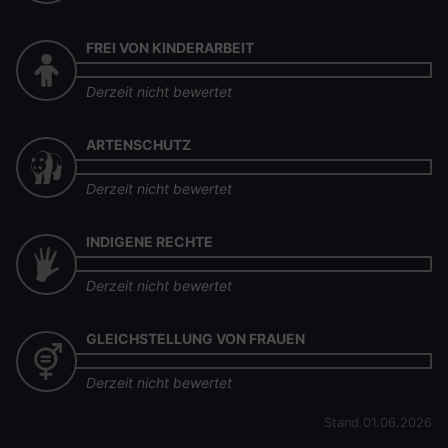
FREI VON KINDERARBEIT
Derzeit nicht bewertet
ARTENSCHUTZ
Derzeit nicht bewertet
INDIGENE RECHTE
Derzeit nicht bewertet
GLEICHSTELLUNG VON FRAUEN
Derzeit nicht bewertet
Stand 01.06.2026