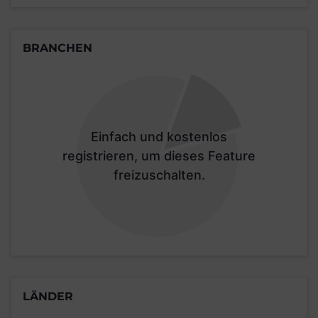
BRANCHEN
Einfach und kostenlos
registrieren, um dieses Feature
freizuschalten.
LÄNDER