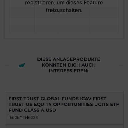
registrieren, um dieses Feature
freizuschalten.
DIESE ANLAGEPRODUKTE
KÖNNTEN DICH AUCH
INTERESSIEREN:
FIRST TRUST GLOBAL FUNDS ICAV FIRST
TRUST US EQUITY OPPORTUNITIES UCITS ETF
FUND CLASS A USD
IE00BYTH6238