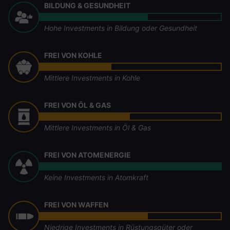
BILDUNG & GESUNDHEIT
Hohe Investments in Bildung oder Gesundheit
FREI VON KOHLE
Mittlere Investments in Kohle
FREI VON ÖL & GAS
Mittlere Investments in Öl & Gas
FREI VON ATOMENERGIE
Keine Investments in Atomkraft
FREI VON WAFFEN
Niedrige Investments in Rüstungsgüter oder