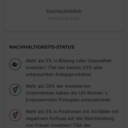
Durchschnittlich
Stand 01.06.2026
NACHHALTIGKEITS-STATUS
Mehr als 5% in Bildung oder Gesundheit
investiert (Teil der besten 25% aller
untersuchten Anlageprodukte)
Mehr als 26% der investierten
Unternehmen haben die UN Women´s
Empowerment Principles unterzeichnet.
Mehr als 5% in Positionen mit Vorfällen mit
negativem Einfluss auf die Gleichstellung
von Frauen investiert (Teil der