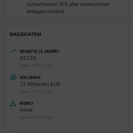
schlechtesten 15% aller untersuchten
Anlageprodukte)
BASISDATEN
RENDITE (3 JAHRE)
43,23%
Stand 31.05.2026
VOLUMEN
7,2 Milliarden EUR
Stand 31.05.2026
RISIKO
mittel
Stand 06.06.2026