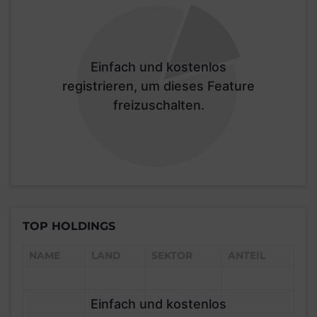
Einfach und kostenlos
registrieren, um dieses Feature
freizuschalten.
TOP HOLDINGS
NAME
LAND
SEKTOR
ANTEIL
Einfach und kostenlos