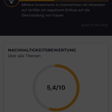
Mittlere Investments in Unternehmen mit Hinweisen
auf Vorfälle mit negativem Einfluss auf die
Gleichstellung von Frauen
Stand 01.06.2026
NACHHALTIGKEITSBEWERTUNG
über alle Themen
Punkte
5,4/10