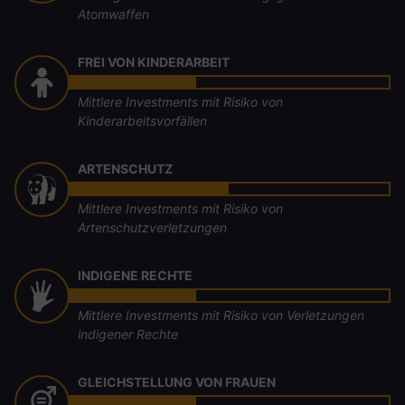
Atomwaffen
FREI VON KINDERARBEIT
Mittlere Investments mit Risiko von
Kinderarbeitsvorfällen
ARTENSCHUTZ
Mittlere Investments mit Risiko von
Artenschutzverletzungen
INDIGENE RECHTE
Mittlere Investments mit Risiko von Verletzungen
indigener Rechte
GLEICHSTELLUNG VON FRAUEN