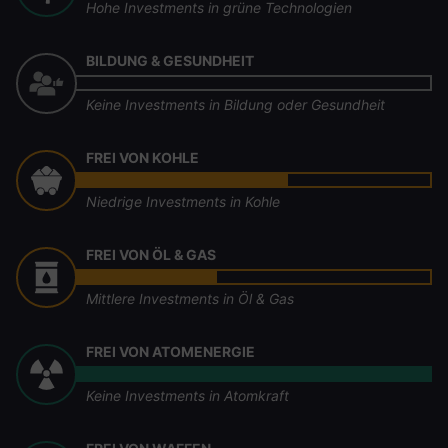
Hohe Investments in grüne Technologien
BILDUNG & GESUNDHEIT
Keine Investments in Bildung oder Gesundheit
FREI VON KOHLE
Niedrige Investments in Kohle
FREI VON ÖL & GAS
Mittlere Investments in Öl & Gas
FREI VON ATOMENERGIE
Keine Investments in Atomkraft