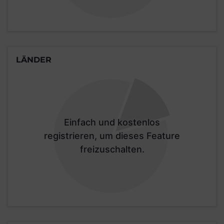
LÄNDER
Einfach und kostenlos
registrieren, um dieses Feature
freizuschalten.