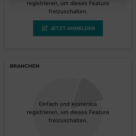
registrieren, um dieses Feature
freizuschalten.
JETZT ANMELDEN
BRANCHEN
Einfach und kostenlos
registrieren, um dieses Feature
freizuschalten.