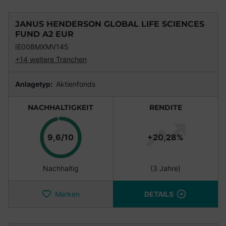
JANUS HENDERSON GLOBAL LIFE SCIENCES
FUND A2 EUR
IE00BMXMV145
+14 weitere Tranchen
Anlagetyp:
Aktienfonds
NACHHALTIGKEIT
RENDITE
Punkte
9,6/10
+20,28%
Nachhaltig
(3 Jahre)
Merken
DETAILS