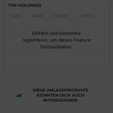
TOP HOLDINGS
NAME
LAND
SEKTOR
ANTEIL
Einfach und kostenlos
registrieren, um dieses Feature
freizuschalten.
DIESE ANLAGEPRODUKTE
KÖNNTEN DICH AUCH
INTERESSIEREN: