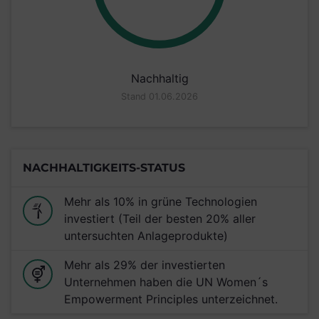
Nachhaltig
Stand 01.06.2026
NACHHALTIGKEITS-STATUS
Mehr als 10% in grüne Technologien
investiert (Teil der besten 20% aller
untersuchten Anlageprodukte)
Mehr als 29% der investierten
Unternehmen haben die UN Women´s
Empowerment Principles unterzeichnet.