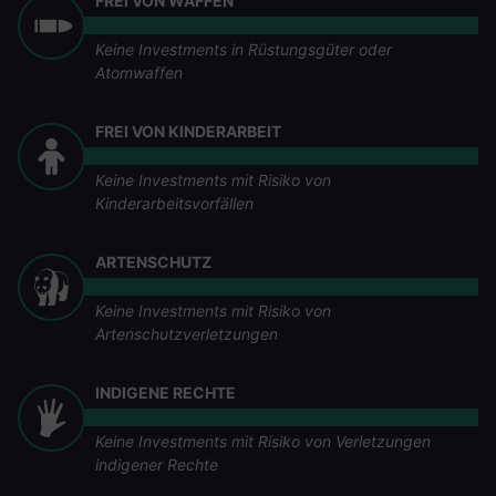
FREI VON WAFFEN
Keine Investments in Rüstungsgüter oder
Atomwaffen
FREI VON KINDERARBEIT
Keine Investments mit Risiko von
Kinderarbeitsvorfällen
ARTENSCHUTZ
Keine Investments mit Risiko von
Artenschutzverletzungen
INDIGENE RECHTE
Keine Investments mit Risiko von Verletzungen
indigener Rechte