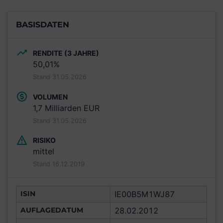
BASISDATEN
RENDITE (3 JAHRE)
50,01%
Stand 31.05.2026
VOLUMEN
1,7 Milliarden EUR
Stand 31.05.2026
RISIKO
mittel
Stand 16.12.2019
ISIN
IE00B5M1WJ87
AUFLAGEDATUM
28.02.2012