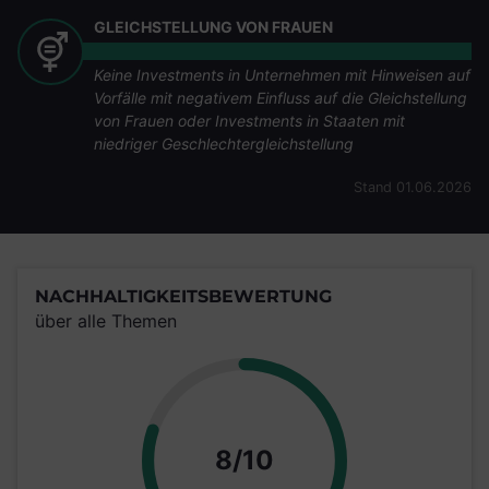
GLEICHSTELLUNG VON FRAUEN
Keine Investments in Unternehmen mit Hinweisen auf
Vorfälle mit negativem Einfluss auf die Gleichstellung
von Frauen oder Investments in Staaten mit
niedriger Geschlechtergleichstellung
Stand 01.06.2026
NACHHALTIGKEITSBEWERTUNG
über alle Themen
Punkte
8/10