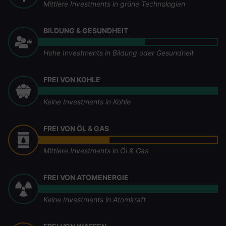
Mittlere Investments in grüne Technologien
BILDUNG & GESUNDHEIT
Hohe Investments in Bildung oder Gesundheit
FREI VON KOHLE
Keine Investments in Kohle
FREI VON ÖL & GAS
Mittlere Investments in Öl & Gas
FREI VON ATOMENERGIE
Keine Investments in Atomkraft