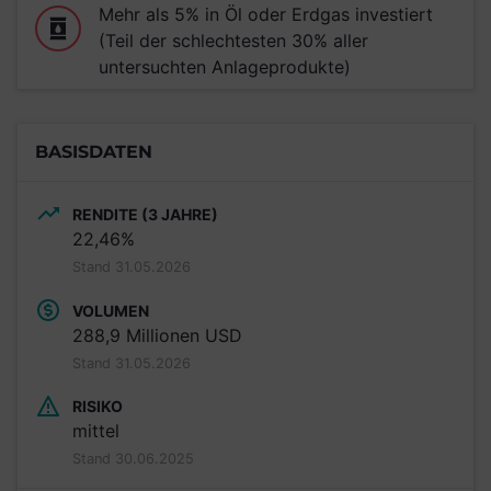
Mehr als 5% in Öl oder Erdgas investiert
(Teil der schlechtesten 30% aller
untersuchten Anlageprodukte)
BASISDATEN
RENDITE (3 JAHRE)
22,46%
Stand 31.05.2026
VOLUMEN
288,9 Millionen USD
Stand 31.05.2026
RISIKO
mittel
Stand 30.06.2025