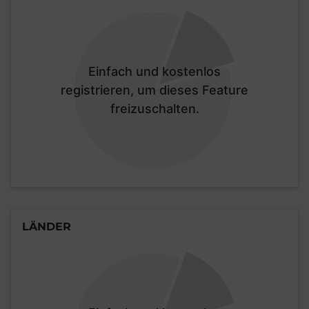
Einfach und kostenlos
registrieren, um dieses Feature
freizuschalten.
LÄNDER