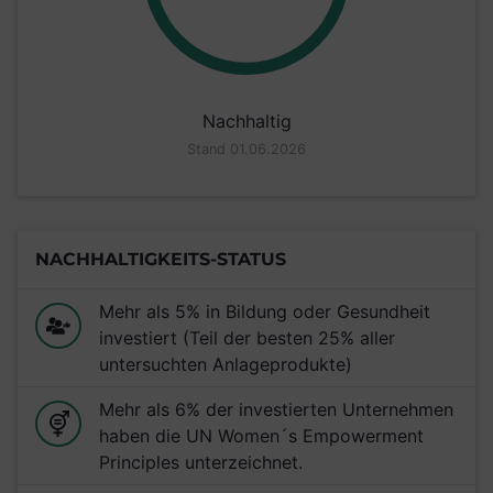
Nachhaltig
Stand 01.06.2026
NACHHALTIGKEITS-STATUS
Mehr als 5% in Bildung oder Gesundheit
investiert (Teil der besten 25% aller
untersuchten Anlageprodukte)
Mehr als 6% der investierten Unternehmen
haben die UN Women´s Empowerment
Principles unterzeichnet.