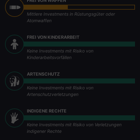
FREI VON WAFFEN
Mittlere Investments in Rüstungsgüter oder
Atomwaffen
FREI VON KINDERARBEIT
Keine Investments mit Risiko von
Kinderarbeitsvorfällen
ARTENSCHUTZ
Keine Investments mit Risiko von
Artenschutzverletzungen
INDIGENE RECHTE
Keine Investments mit Risiko von Verletzungen
indigener Rechte