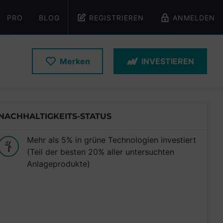
PRO
BLOG
REGISTRIEREN
ANMELDEN
Merken
INVESTIEREN
NACHHALTIGKEITS-STATUS
Mehr als 5% in grüne Technologien investiert
(Teil der besten 20% aller untersuchten
Anlageprodukte)