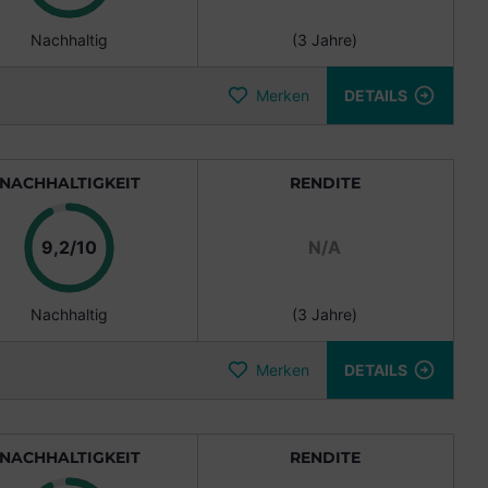
Nachhaltig
(3 Jahre)
Merken
DETAILS
NACHHALTIGKEIT
RENDITE
Punkte
9,2/10
N/A
Nachhaltig
(3 Jahre)
Merken
DETAILS
NACHHALTIGKEIT
RENDITE