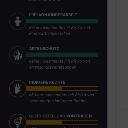
FREI VON KINDERARBEIT
Keine Investments mit Risiko von
Kinderarbeitsvorfällen
ARTENSCHUTZ
Keine Investments mit Risiko von
Artenschutzverletzungen
INDIGENE RECHTE
Mittlere Investments mit Risiko von
Verletzungen indigener Rechte
GLEICHSTELLUNG VON FRAUEN