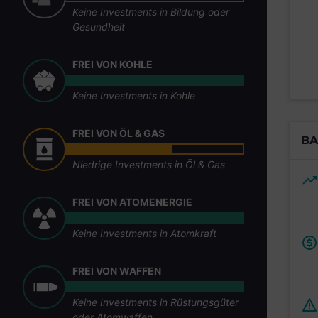
Keine Investments in Bildung oder
Gesundheit
FREI VON KOHLE
Keine Investments in Kohle
FREI VON ÖL & GAS
BA
Niedrige Investments in Öl & Gas
FREI VON ATOMENERGIE
Keine Investments in Atomkraft
FREI VON WAFFEN
Keine Investments in Rüstungsgüter
oder Atomwaffen