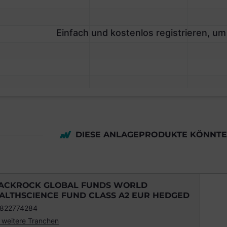
Einfach und kostenlos registrieren, um
DIESE ANLAGEPRODUKTE KÖNNTEN
ACKROCK GLOBAL FUNDS WORLD
ALTHSCIENCE FUND CLASS A2 EUR HEDGED
822774284
 weitere Tranchen