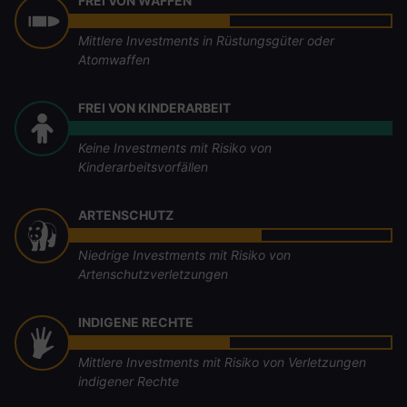
FREI VON WAFFEN
Mittlere Investments in Rüstungsgüter oder
Atomwaffen
FREI VON KINDERARBEIT
Keine Investments mit Risiko von
Kinderarbeitsvorfällen
ARTENSCHUTZ
Niedrige Investments mit Risiko von
Artenschutzverletzungen
INDIGENE RECHTE
Mittlere Investments mit Risiko von Verletzungen
indigener Rechte