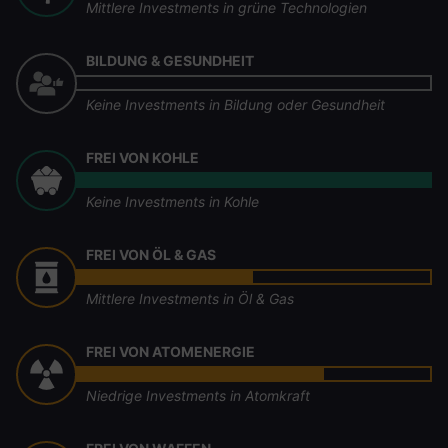
Mittlere Investments in grüne Technologien
BILDUNG & GESUNDHEIT
Keine Investments in Bildung oder Gesundheit
FREI VON KOHLE
Keine Investments in Kohle
FREI VON ÖL & GAS
Mittlere Investments in Öl & Gas
FREI VON ATOMENERGIE
Niedrige Investments in Atomkraft