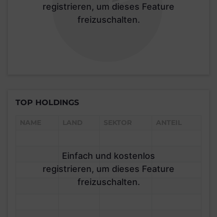
registrieren, um dieses Feature
freizuschalten.
TOP HOLDINGS
NAME
LAND
SEKTOR
ANTEIL
Einfach und kostenlos
registrieren, um dieses Feature
freizuschalten.