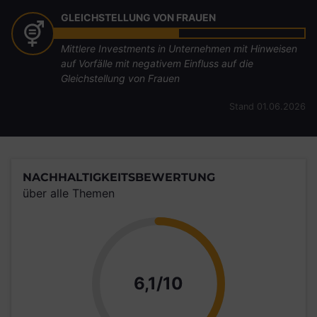
GLEICHSTELLUNG VON FRAUEN
Mittlere Investments in Unternehmen mit Hinweisen
auf Vorfälle mit negativem Einfluss auf die
Gleichstellung von Frauen
Stand 01.06.2026
NACHHALTIGKEITSBEWERTUNG
über alle Themen
Punkte
6,1/10