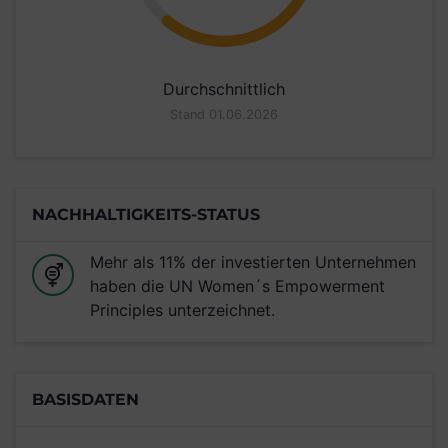
Durchschnittlich
Stand 01.06.2026
NACHHALTIGKEITS-STATUS
Mehr als 11% der investierten Unternehmen
haben die UN Women´s Empowerment
Principles unterzeichnet.
BASISDATEN