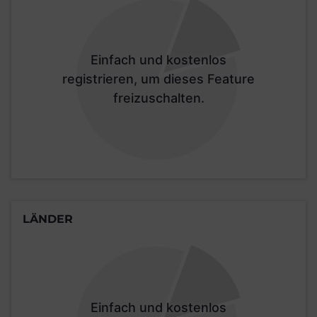
Einfach und kostenlos
registrieren, um dieses Feature
freizuschalten.
LÄNDER
Einfach und kostenlos