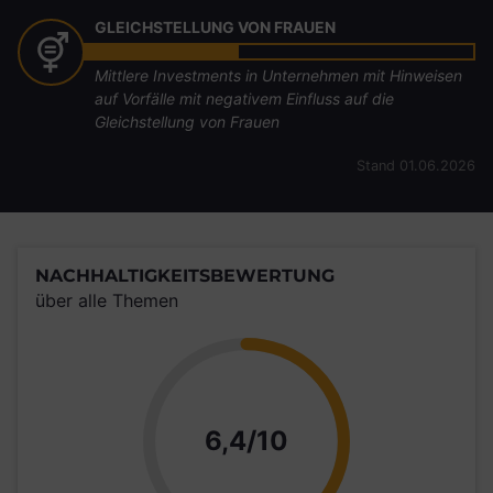
GLEICHSTELLUNG VON FRAUEN
Mittlere Investments in Unternehmen mit Hinweisen
auf Vorfälle mit negativem Einfluss auf die
Gleichstellung von Frauen
Stand 01.06.2026
NACHHALTIGKEITSBEWERTUNG
über alle Themen
Punkte
6,4/10