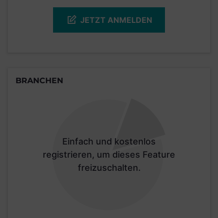
JETZT ANMELDEN
BRANCHEN
Einfach und kostenlos
registrieren, um dieses Feature
freizuschalten.