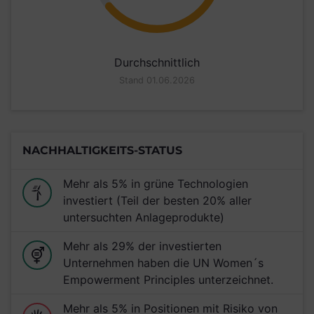
Durchschnittlich
Stand 01.06.2026
NACHHALTIGKEITS-STATUS
Mehr als 5% in grüne Technologien
investiert (Teil der besten 20% aller
untersuchten Anlageprodukte)
Mehr als 29% der investierten
Unternehmen haben die UN Women´s
Empowerment Principles unterzeichnet.
Mehr als 5% in Positionen mit Risiko von