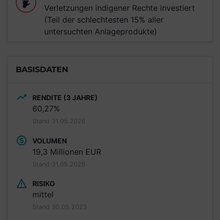
Verletzungen indigener Rechte investiert
(Teil der schlechtesten 15% aller
untersuchten Anlageprodukte)
BASISDATEN
RENDITE (3 JAHRE)
60,27%
Stand 31.05.2026
VOLUMEN
19,3 Millionen EUR
Stand 31.05.2026
RISIKO
mittel
Stand 30.05.2023