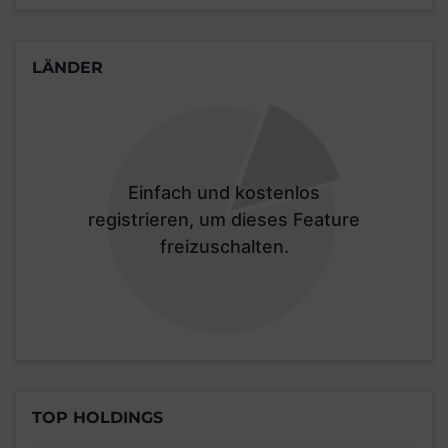
LÄNDER
Einfach und kostenlos
registrieren, um dieses Feature
freizuschalten.
TOP HOLDINGS