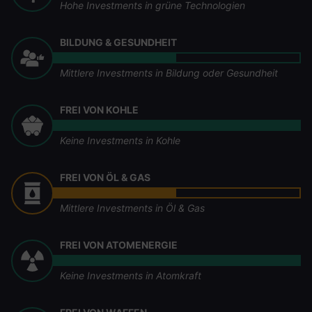
Hohe Investments in grüne Technologien
BILDUNG & GESUNDHEIT
Mittlere Investments in Bildung oder Gesundheit
FREI VON KOHLE
Keine Investments in Kohle
FREI VON ÖL & GAS
Mittlere Investments in Öl & Gas
FREI VON ATOMENERGIE
Keine Investments in Atomkraft