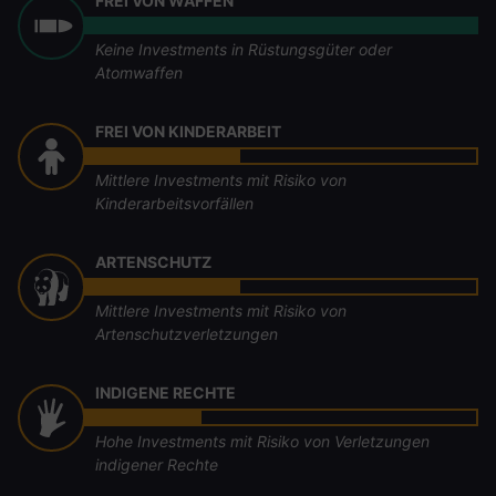
FREI VON WAFFEN
Keine Investments in Rüstungsgüter oder
Atomwaffen
FREI VON KINDERARBEIT
Mittlere Investments mit Risiko von
Kinderarbeitsvorfällen
ARTENSCHUTZ
Mittlere Investments mit Risiko von
Artenschutzverletzungen
INDIGENE RECHTE
Hohe Investments mit Risiko von Verletzungen
indigener Rechte