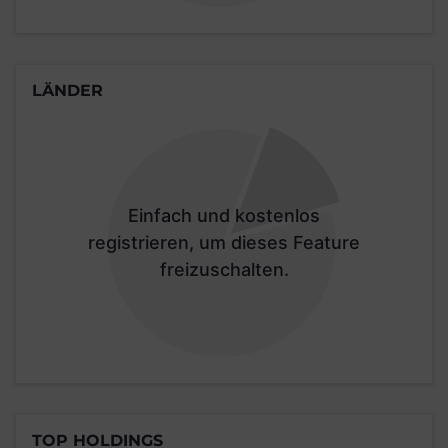
LÄNDER
Einfach und kostenlos
registrieren, um dieses Feature
freizuschalten.
TOP HOLDINGS