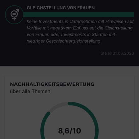
GLEICHSTELLUNG VON FRAUEN
Keine Investments in Unternehmen mit Hinweisen auf
Vorfälle mit negativem Einfluss auf die Gleichstellung
von Frauen oder Investments in Staaten mit
niedriger Geschlechtergleichstellung
Stand 01.06.2026
NACHHALTIGKEITSBEWERTUNG
über alle Themen
Punkte
8,6/10