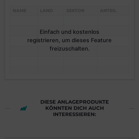
NAME
LAND
SEKTOR
ANTEIL
Einfach und kostenlos
registrieren, um dieses Feature
freizuschalten.
DIESE ANLAGEPRODUKTE
KÖNNTEN DICH AUCH
INTERESSIEREN: