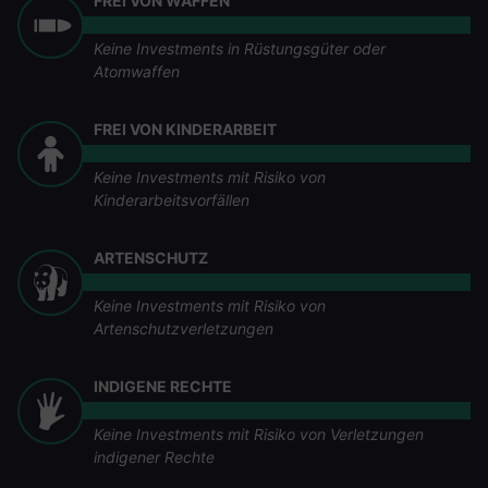
FREI VON WAFFEN
Keine Investments in Rüstungsgüter oder
Atomwaffen
FREI VON KINDERARBEIT
Keine Investments mit Risiko von
Kinderarbeitsvorfällen
ARTENSCHUTZ
Keine Investments mit Risiko von
Artenschutzverletzungen
INDIGENE RECHTE
Keine Investments mit Risiko von Verletzungen
indigener Rechte