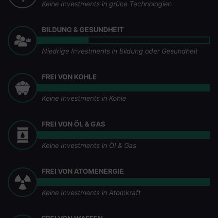
Keine Investments in grüne Technologien
BILDUNG & GESUNDHEIT
Niedrige Investments in Bildung oder Gesundheit
FREI VON KOHLE
Keine Investments in Kohle
FREI VON ÖL & GAS
Keine Investments in Öl & Gas
FREI VON ATOMENERGIE
Keine Investments in Atomkraft