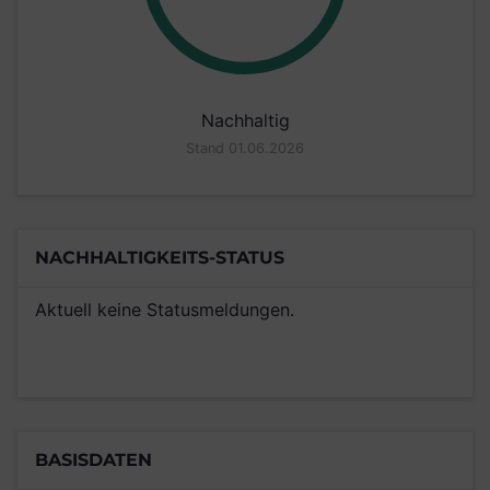
Nachhaltig
Stand 01.06.2026
NACHHALTIGKEITS-STATUS
Aktuell keine Statusmeldungen.
BASISDATEN