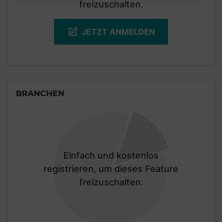
freizuschalten.
JETZT ANMELDEN
BRANCHEN
Einfach und kostenlos
registrieren, um dieses Feature
freizuschalten.