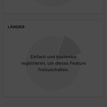
LÄNDER
Einfach und kostenlos
registrieren, um dieses Feature
freizuschalten.