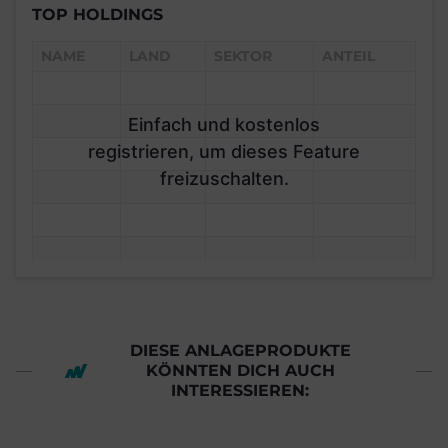
TOP HOLDINGS
NAME
LAND
SEKTOR
ANTEIL
Einfach und kostenlos
registrieren, um dieses Feature
freizuschalten.
DIESE ANLAGEPRODUKTE
KÖNNTEN DICH AUCH
INTERESSIEREN: