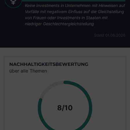
Keine Investments in Unternehmen mit Hinweisen auf
Vorfälle mit negativem Einfluss auf die Gleichstellung
von Frauen oder Investments in Staaten mit
niedriger Geschlechtergleichstellung
Stand 01.06.2026
NACHHALTIGKEITSBEWERTUNG
über alle Themen
Punkte
8/10