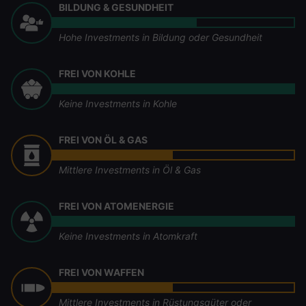
BILDUNG & GESUNDHEIT
Hohe Investments in Bildung oder Gesundheit
FREI VON KOHLE
Keine Investments in Kohle
FREI VON ÖL & GAS
Mittlere Investments in Öl & Gas
FREI VON ATOMENERGIE
Keine Investments in Atomkraft
FREI VON WAFFEN
Mittlere Investments in Rüstungsgüter oder