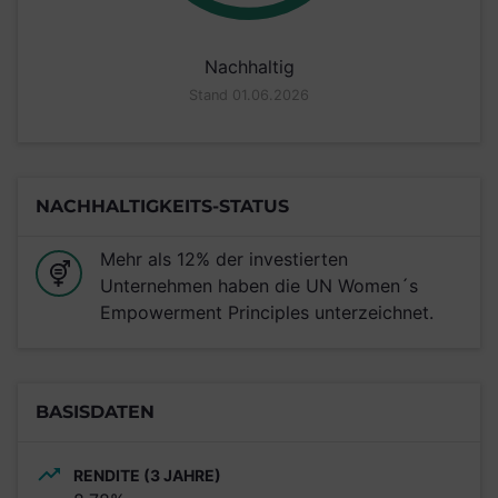
Nachhaltig
Stand 01.06.2026
NACHHALTIGKEITS-STATUS
Mehr als 12% der investierten
Unternehmen haben die UN Women´s
Empowerment Principles unterzeichnet.
BASISDATEN
RENDITE (3 JAHRE)