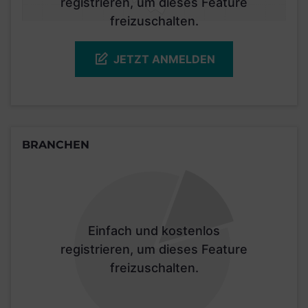
registrieren, um dieses Feature
freizuschalten.
JETZT ANMELDEN
BRANCHEN
Einfach und kostenlos
registrieren, um dieses Feature
freizuschalten.