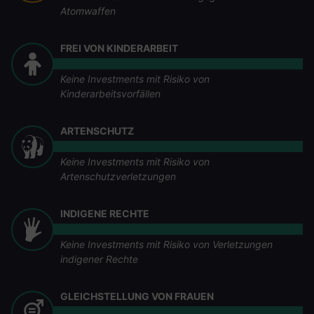
Atomwaffen
FREI VON KINDERARBEIT
Keine Investments mit Risiko von
Kinderarbeitsvorfällen
ARTENSCHUTZ
Keine Investments mit Risiko von
Artenschutzverletzungen
INDIGENE RECHTE
Keine Investments mit Risiko von Verletzungen
indigener Rechte
GLEICHSTELLUNG VON FRAUEN