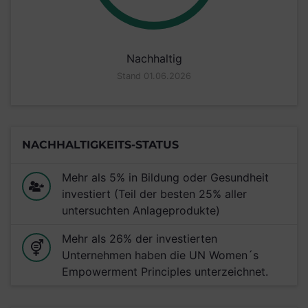
Nachhaltig
Stand 01.06.2026
NACHHALTIGKEITS-STATUS
Mehr als 5% in Bildung oder Gesundheit
investiert (Teil der besten 25% aller
untersuchten Anlageprodukte)
Mehr als 26% der investierten
Unternehmen haben die UN Women´s
Empowerment Principles unterzeichnet.