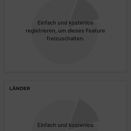
Einfach und kostenlos
registrieren, um dieses Feature
freizuschalten.
LÄNDER
Einfach und kostenlos