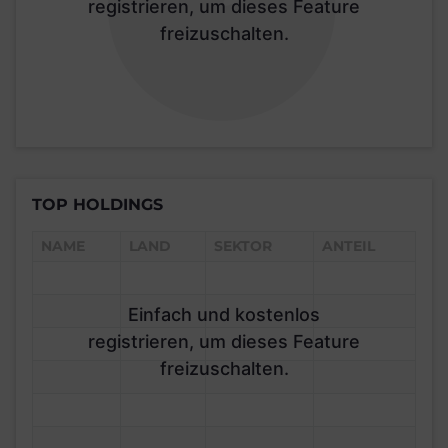
registrieren, um dieses Feature
freizuschalten.
TOP HOLDINGS
NAME
LAND
SEKTOR
ANTEIL
Einfach und kostenlos
registrieren, um dieses Feature
freizuschalten.