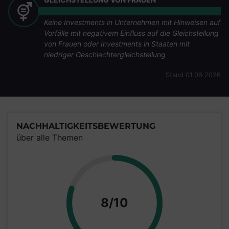
Keine Investments in Unternehmen mit Hinweisen auf
Vorfälle mit negativem Einfluss auf die Gleichstellung
von Frauen oder Investments in Staaten mit
niedriger Geschlechtergleichstellung
Stand 01.06.2026
NACHHALTIGKEITSBEWERTUNG
über alle Themen
Punkte
8/10