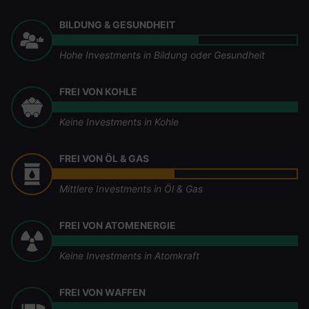
BILDUNG & GESUNDHEIT
Hohe Investments in Bildung oder Gesundheit
FREI VON KOHLE
Keine Investments in Kohle
FREI VON ÖL & GAS
Mittlere Investments in Öl & Gas
FREI VON ATOMENERGIE
Keine Investments in Atomkraft
FREI VON WAFFEN