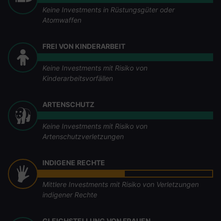
Keine Investments in Rüstungsgüter oder
Atomwaffen
FREI VON KINDERARBEIT
Keine Investments mit Risiko von
Kinderarbeitsvorfällen
ARTENSCHUTZ
Keine Investments mit Risiko von
Artenschutzverletzungen
INDIGENE RECHTE
Mittlere Investments mit Risiko von Verletzungen
indigener Rechte
GLEICHSTELLUNG VON FRAUEN