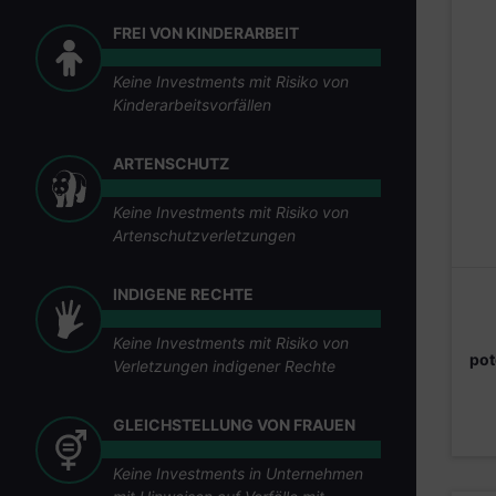
FREI VON KINDERARBEIT
Keine Investments mit Risiko von
Kinderarbeitsvorfällen
ARTENSCHUTZ
Keine Investments mit Risiko von
Artenschutzverletzungen
INDIGENE RECHTE
Keine Investments mit Risiko von
pot
Verletzungen indigener Rechte
GLEICHSTELLUNG VON FRAUEN
Keine Investments in Unternehmen