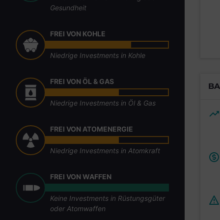
Gesundheit
FREI VON KOHLE
Niedrige Investments in Kohle
FREI VON ÖL & GAS
BA
Niedrige Investments in Öl & Gas
FREI VON ATOMENERGIE
Niedrige Investments in Atomkraft
FREI VON WAFFEN
Keine Investments in Rüstungsgüter
oder Atomwaffen