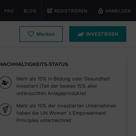
PRO
BLOG
REGISTRIEREN
ANMELDEN
Merken
INVESTIEREN
NACHHALTIGKEITS-STATUS
Mehr als 10% in Bildung oder Gesundheit
investiert (Teil der besten 15% aller
untersuchten Anlageprodukte)
Mehr als 10% der investierten Unternehmen
haben die UN Women´s Empowerment
Principles unterzeichnet.