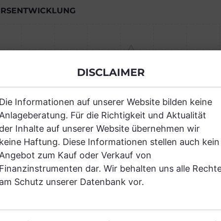
RSENTWICKLUNG
Einfach und kostenlos registrieren, um
DISCLAIMER
JETZT AN
Die Informationen auf unserer Website bilden keine
Anlageberatung. Für die Richtigkeit und Aktualität
der Inhalte auf unserer Website übernehmen wir
keine Haftung. Diese Informationen stellen auch kein
Angebot zum Kauf oder Verkauf von
RANCHEN
Finanzinstrumenten dar. Wir behalten uns alle Recht
am Schutz unserer Datenbank vor.