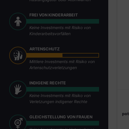
FREI VON KINDERARBEIT
Keine Investments mit Risiko von
Kinderarbeitsvorfällen
ARTENSCHUTZ
Mittlere Investments mit Risiko von
Artenschutzverletzungen
INDIGENE RECHTE
Keine Investments mit Risiko von
Verletzungen indigener Rechte
pot
GLEICHSTELLUNG VON FRAUEN