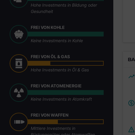
Hohe Investments in Bildung oder
Gesundheit
FREI VON KOHLE
Keine Investments in Kohle
FREI VON ÖL & GAS
BA
Hohe Investments in Öl & Gas
FREI VON ATOMENERGIE
Keine Investments in Atomkraft
FREI VON WAFFEN
Mittlere Investments in
Rüstungsgüter oder Atomwaffen