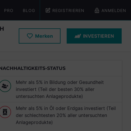
PRO
BLOG
REGISTRIEREN
ANMELDEN
GH
Merken
INVESTIEREN
NACHHALTIGKEITS-STATUS
Mehr als 5% in Bildung oder Gesundheit
investiert (Teil der besten 30% aller
untersuchten Anlageprodukte)
Mehr als 5% in Öl oder Erdgas investiert (Teil
der schlechtesten 20% aller untersuchten
Anlageprodukte)