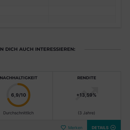
 DICH AUCH INTERESSIEREN:
NACHHALTIGKEIT
RENDITE
Punkte
6,9/10
+13,59%
Durchschnittlich
(3 Jahre)
Merken
DETAILS