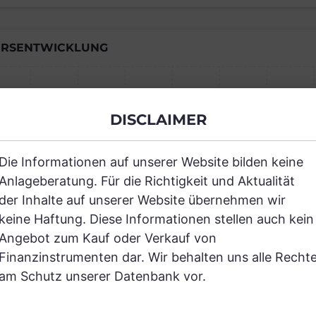
RSENTWICKLUNG
Einfach und kostenlos registrieren, um
DISCLAIMER
JETZT AN
Die Informationen auf unserer Website bilden keine
Anlageberatung. Für die Richtigkeit und Aktualität
der Inhalte auf unserer Website übernehmen wir
keine Haftung. Diese Informationen stellen auch kein
Angebot zum Kauf oder Verkauf von
Finanzinstrumenten dar. Wir behalten uns alle Recht
RANCHEN
am Schutz unserer Datenbank vor.