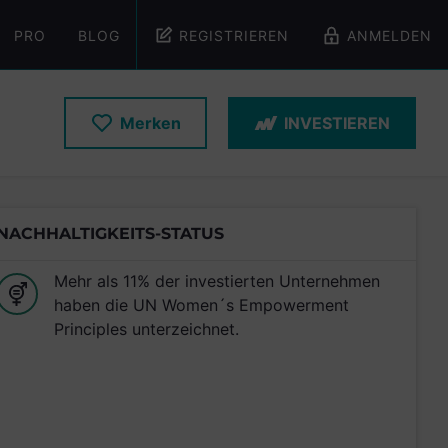
PRO
BLOG
REGISTRIEREN
ANMELDEN
Merken
INVESTIEREN
NACHHALTIGKEITS-STATUS
Mehr als 11% der investierten Unternehmen
haben die UN Women´s Empowerment
Principles unterzeichnet.