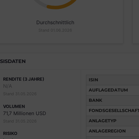
Durchschnittlich
Stand 01.06.2026
SISDATEN
RENDITE (3 JAHRE)
ISIN
N/A
AUFLAGEDATUM
Stand 31.05.2026
BANK
VOLUMEN
FONDSGESELLSCHAF
71,7 Millionen USD
ANLAGETYP
Stand 31.05.2026
ANLAGEREGION
RISIKO