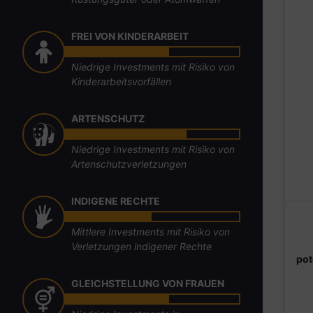
FREI VON KINDERARBEIT
Niedrige Investments mit Risiko von
Kinderarbeitsvorfällen
ARTENSCHUTZ
Niedrige Investments mit Risiko von
Artenschutzverletzungen
INDIGENE RECHTE
Mittlere Investments mit Risiko von
Verletzungen indigener Rechte
pot
GLEICHSTELLUNG VON FRAUEN