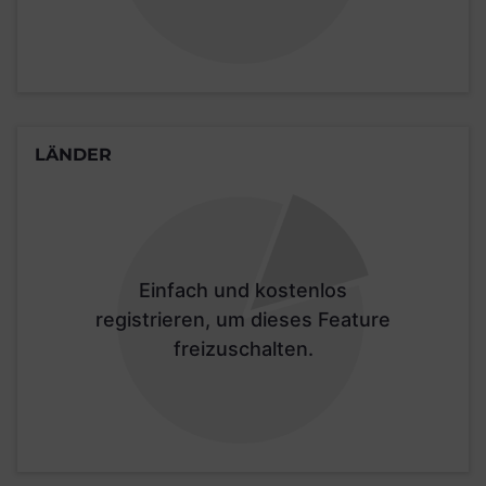
LÄNDER
Einfach und kostenlos
registrieren, um dieses Feature
freizuschalten.