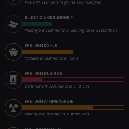
Hohe Investments in grüne Technologien
BILDUNG & GESUNDHEIT
Niedrige Investments in Bildung oder Gesundheit
FREI VON KOHLE
Mittlere Investments in Kohle
FREI VON ÖL & GAS
Sehr hohe Investments in Öl & Gas
FREI VON ATOMENERGIE
Niedrige Investments in Atomkraft