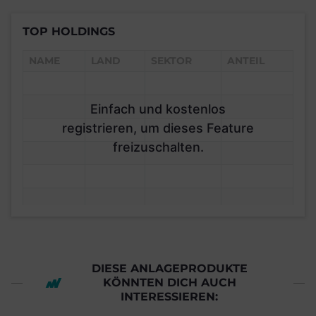
TOP HOLDINGS
NAME
LAND
SEKTOR
ANTEIL
Einfach und kostenlos
registrieren, um dieses Feature
freizuschalten.
DIESE ANLAGEPRODUKTE
KÖNNTEN DICH AUCH
INTERESSIEREN: