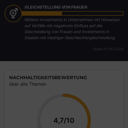
GLEICHSTELLUNG VON FRAUEN
Mittlere Investments in Unternehmen mit Hinweisen
auf Vorfälle mit negativem Einfluss auf die
Gleichstellung von Frauen und Investments in
Staaten mit niedriger Geschlechtergleichstellung
Stand 01.06.2026
NACHHALTIGKEITSBEWERTUNG
über alle Themen
Punkte
4,7/10