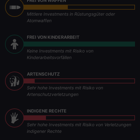
FREI VON WAFFEN
Mittlere Investments in Rüstungsgüter oder
Atomwaffen
FREI VON KINDERARBEIT
Keine Investments mit Risiko von
Kinderarbeitsvorfällen
ARTENSCHUTZ
Sehr hohe Investments mit Risiko von
Artenschutzverletzungen
INDIGENE RECHTE
Sehr hohe Investments mit Risiko von Verletzungen
indigener Rechte