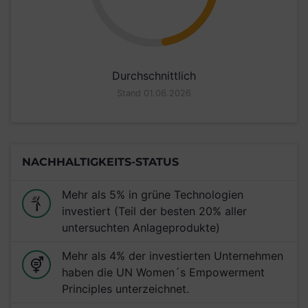
Durchschnittlich
Stand 01.06.2026
NACHHALTIGKEITS-STATUS
Mehr als 5% in grüne Technologien
investiert (Teil der besten 20% aller
untersuchten Anlageprodukte)
Mehr als 4% der investierten Unternehmen
haben die UN Women´s Empowerment
Principles unterzeichnet.