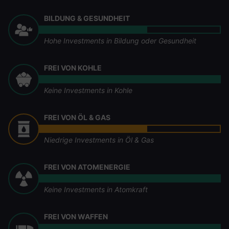
BILDUNG & GESUNDHEIT
Hohe Investments in Bildung oder Gesundheit
FREI VON KOHLE
Keine Investments in Kohle
FREI VON ÖL & GAS
Niedrige Investments in Öl & Gas
FREI VON ATOMENERGIE
Keine Investments in Atomkraft
FREI VON WAFFEN