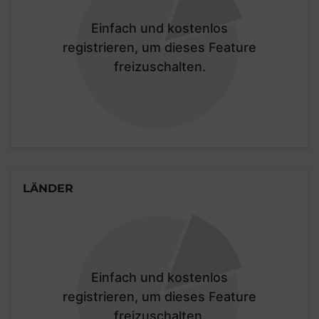
Einfach und kostenlos
registrieren, um dieses Feature
freizuschalten.
LÄNDER
Einfach und kostenlos
registrieren, um dieses Feature
freizuschalten.