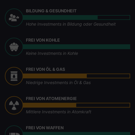
BILDUNG & GESUNDHEIT
Hohe Investments in Bildung oder Gesundheit
FREI VON KOHLE
Keine Investments in Kohle
FREI VON ÖL & GAS
Niedrige Investments in Öl & Gas
FREI VON ATOMENERGIE
Mittlere Investments in Atomkraft
FREI VON WAFFEN