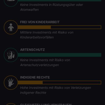
Keine Investments in Rüstungsgüter oder
Atomwaffen
FREI VON KINDERARBEIT
Mittlere Investments mit Risiko von
Kinderarbeitsvorfällen
ARTENSCHUTZ
Keine Investments mit Risiko von
Artenschutzverletzungen
INDIGENE RECHTE
Hohe Investments mit Risiko von Verletzungen
indigener Rechte
GLEICHSTELLUNG VON FRAUEN