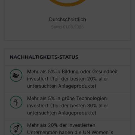
Durchschnittlich
Stand 01.06.2026
NACHHALTIGKEITS-STATUS
Mehr als 5% in Bildung oder Gesundheit
investiert (Teil der besten 20% aller
untersuchten Anlageprodukte)
Mehr als 5% in grüne Technologien
investiert (Teil der besten 30% aller
untersuchten Anlageprodukte)
Mehr als 20% der investierten
Unternehmen haben die UN Women´s