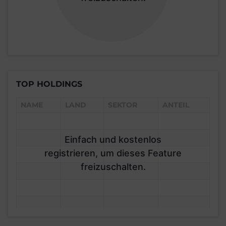
TOP HOLDINGS
NAME
LAND
SEKTOR
ANTEIL
Einfach und kostenlos
registrieren, um dieses Feature
freizuschalten.