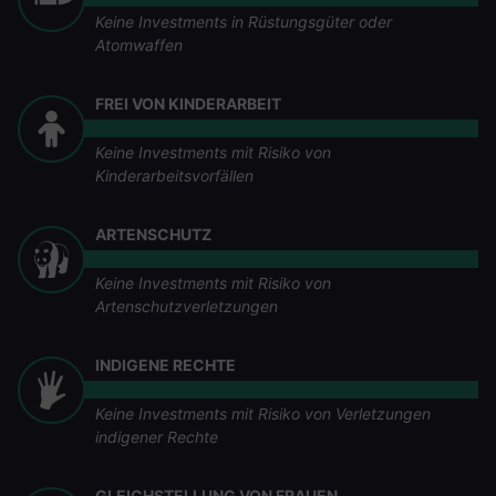
Keine Investments in Rüstungsgüter oder
Atomwaffen
FREI VON KINDERARBEIT
Keine Investments mit Risiko von
Kinderarbeitsvorfällen
ARTENSCHUTZ
Keine Investments mit Risiko von
Artenschutzverletzungen
INDIGENE RECHTE
Keine Investments mit Risiko von Verletzungen
indigener Rechte
GLEICHSTELLUNG VON FRAUEN