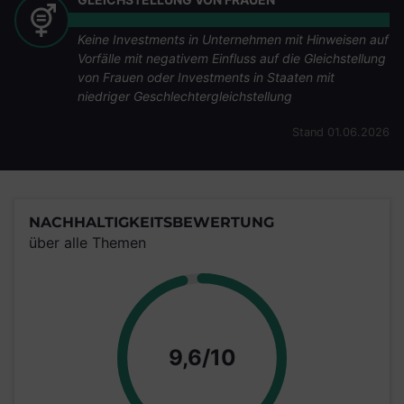
Keine Investments in Unternehmen mit Hinweisen auf
Vorfälle mit negativem Einfluss auf die Gleichstellung
von Frauen oder Investments in Staaten mit
niedriger Geschlechtergleichstellung
Stand 01.06.2026
NACHHALTIGKEITSBEWERTUNG
über alle Themen
Punkte
9,6/10