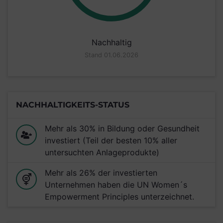
Nachhaltig
Stand 01.06.2026
NACHHALTIGKEITS-STATUS
Mehr als 30% in Bildung oder Gesundheit
investiert (Teil der besten 10% aller
untersuchten Anlageprodukte)
Mehr als 26% der investierten
Unternehmen haben die UN Women´s
Empowerment Principles unterzeichnet.