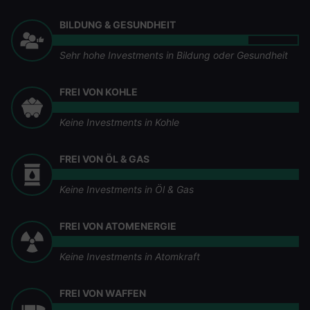
BILDUNG & GESUNDHEIT
Sehr hohe Investments in Bildung oder Gesundheit
FREI VON KOHLE
Keine Investments in Kohle
FREI VON ÖL & GAS
Keine Investments in Öl & Gas
FREI VON ATOMENERGIE
Keine Investments in Atomkraft
FREI VON WAFFEN