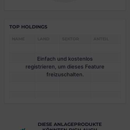
TOP HOLDINGS
NAME
LAND
SEKTOR
ANTEIL
Einfach und kostenlos
registrieren, um dieses Feature
freizuschalten.
DIESE ANLAGEPRODUKTE