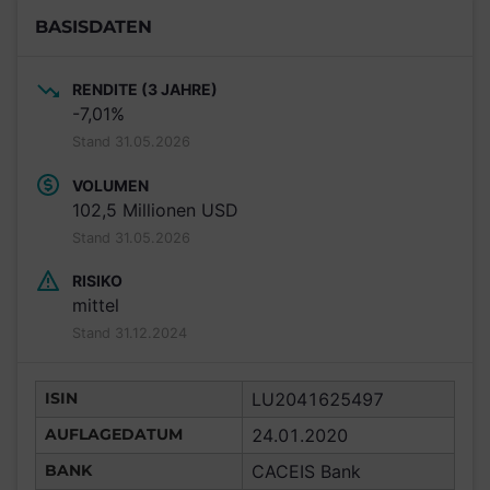
BASISDATEN
RENDITE (3 JAHRE)
-7,01%
Stand 31.05.2026
VOLUMEN
102,5 Millionen USD
Stand 31.05.2026
RISIKO
mittel
Stand 31.12.2024
ISIN
LU2041625497
AUFLAGEDATUM
24.01.2020
BANK
CACEIS Bank