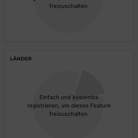
freizuschalten.
LÄNDER
Einfach und kostenlos
registrieren, um dieses Feature
freizuschalten.