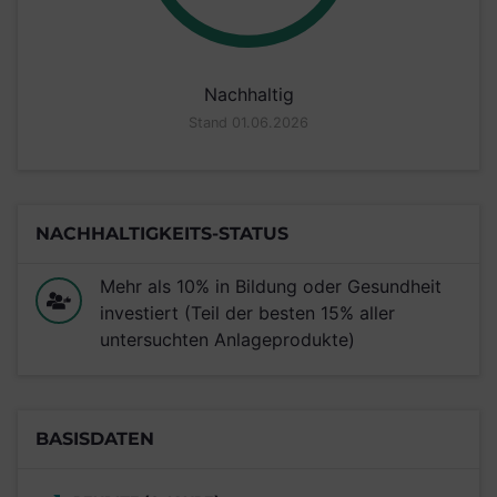
Nachhaltig
Stand 01.06.2026
NACHHALTIGKEITS-STATUS
Mehr als 10% in Bildung oder Gesundheit
investiert (Teil der besten 15% aller
untersuchten Anlageprodukte)
BASISDATEN