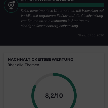
Keine Investments in Unternehmen mit Hinweisen auf
Vorfälle mit negativem Einfluss auf die Gleichstellung
von Frauen oder Investments in Staaten mit
niedriger Geschlechtergleichstellung
Stand 01.06.2026
NACHHALTIGKEITSBEWERTUNG
über alle Themen
Punkte
8,2/10