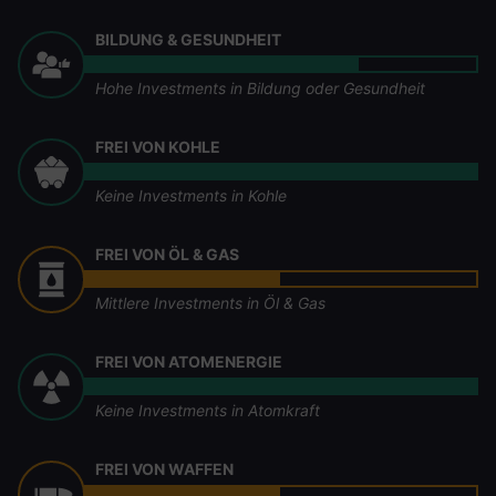
BILDUNG & GESUNDHEIT
Hohe Investments in Bildung oder Gesundheit
FREI VON KOHLE
Keine Investments in Kohle
FREI VON ÖL & GAS
Mittlere Investments in Öl & Gas
FREI VON ATOMENERGIE
Keine Investments in Atomkraft
FREI VON WAFFEN