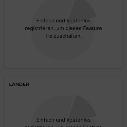
Einfach und kostenlos
registrieren, um dieses Feature
freizuschalten.
LÄNDER
Einfach und kostenlos