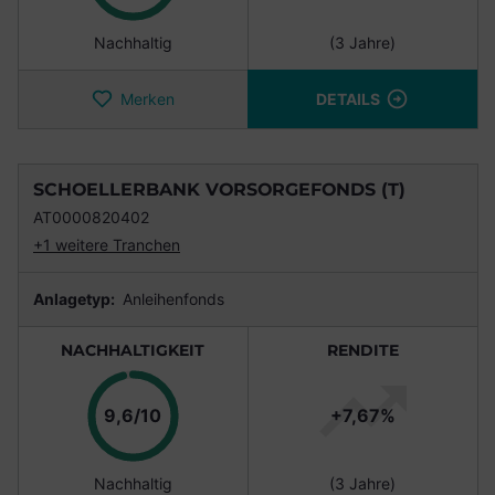
Nachhaltig
(3 Jahre)
Merken
DETAILS
SCHOELLERBANK VORSORGEFONDS (T)
AT0000820402
+1 weitere Tranchen
Anlagetyp:
Anleihenfonds
NACHHALTIGKEIT
RENDITE
Punkte
9,6/10
+7,67%
Nachhaltig
(3 Jahre)