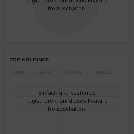
registrieren, um dieses Feature
freizuschalten.
TOP HOLDINGS
NAME
LAND
SEKTOR
ANTEIL
Einfach und kostenlos
registrieren, um dieses Feature
freizuschalten.