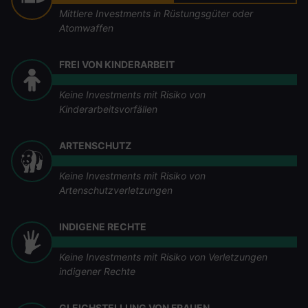
Mittlere Investments in Rüstungsgüter oder
Atomwaffen
FREI VON KINDERARBEIT
Keine Investments mit Risiko von
Kinderarbeitsvorfällen
ARTENSCHUTZ
Keine Investments mit Risiko von
Artenschutzverletzungen
INDIGENE RECHTE
Keine Investments mit Risiko von Verletzungen
indigener Rechte
GLEICHSTELLUNG VON FRAUEN