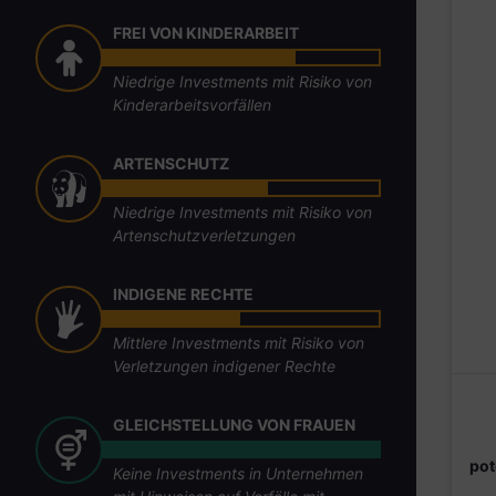
FREI VON KINDERARBEIT
Niedrige Investments mit Risiko von
Kinderarbeitsvorfällen
ARTENSCHUTZ
Niedrige Investments mit Risiko von
Artenschutzverletzungen
INDIGENE RECHTE
Mittlere Investments mit Risiko von
Verletzungen indigener Rechte
GLEICHSTELLUNG VON FRAUEN
pot
Keine Investments in Unternehmen