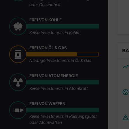
oder Gesundheit
FREI VON KOHLE
Keine Investments in Kohle
FREI VON ÖL & GAS
BA
Niedrige Investments in Öl & Gas
FREI VON ATOMENERGIE
Keine Investments in Atomkraft
FREI VON WAFFEN
Keine Investments in Rüstungsgüter
oder Atomwaffen