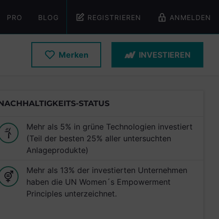
PRO
BLOG
REGISTRIEREN
ANMELDEN
Merken
INVESTIEREN
NACHHALTIGKEITS-STATUS
Mehr als 5% in grüne Technologien investiert
(Teil der besten 25% aller untersuchten
Anlageprodukte)
Mehr als 13% der investierten Unternehmen
haben die UN Women´s Empowerment
Principles unterzeichnet.