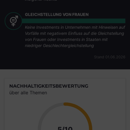
GLEICHSTELLUNG VON FRAUEN
Keine Investments in Unternehmen mit Hinweisen auf
Vorfälle mit negativem Einfluss auf die Gleichstellung
von Frauen oder Investments in Staaten mit
niedriger Geschlechtergleichstellung
Stand 01.06.2026
NACHHALTIGKEITSBEWERTUNG
über alle Themen
Punkte
5/10