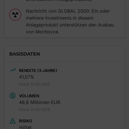
Nachricht von GLOBAL 2000: Ein oder
mehrere Investments in diesem
Anlageprodukt unterstützen den Ausbau
von Mochovce.
BASISDATEN
RENDITE (3 JAHRE)
41,07%
Stand 31.05.2026
VOLUMEN
48,8 Millionen EUR
Stand 31.05.2026
RISIKO
mittel