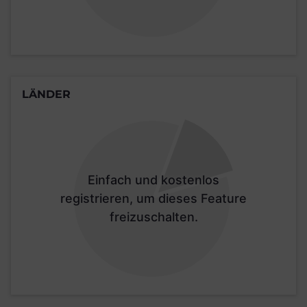
LÄNDER
Einfach und kostenlos
registrieren, um dieses Feature
freizuschalten.