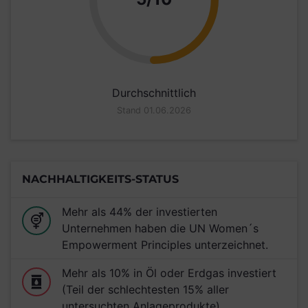
Durchschnittlich
Stand 01.06.2026
NACHHALTIGKEITS-STATUS
Mehr als 44% der investierten
Unternehmen haben die UN Women´s
Empowerment Principles unterzeichnet.
Mehr als 10% in Öl oder Erdgas investiert
(Teil der schlechtesten 15% aller
untersuchten Anlageprodukte)