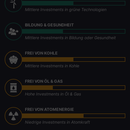
Mittlere Investments in grüne Technologien
BILDUNG & GESUNDHEIT
Mittlere Investments in Bildung oder Gesundheit
FREI VON KOHLE
Mittlere Investments in Kohle
FREI VON ÖL & GAS
Hohe Investments in Öl & Gas
FREI VON ATOMENERGIE
Niedrige Investments in Atomkraft