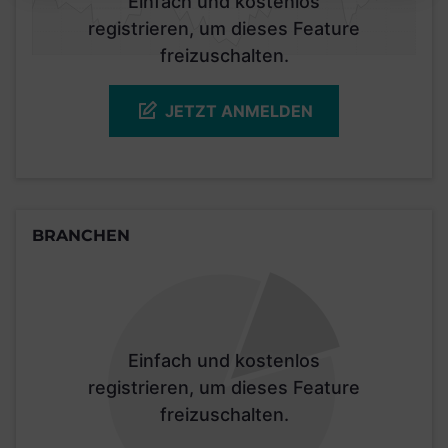
Einfach und kostenlos
registrieren, um dieses Feature
freizuschalten.
JETZT ANMELDEN
BRANCHEN
Einfach und kostenlos
registrieren, um dieses Feature
freizuschalten.