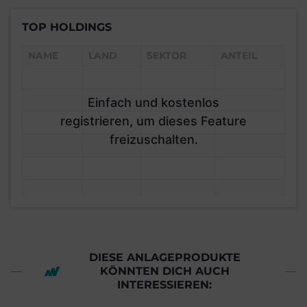
TOP HOLDINGS
NAME
LAND
SEKTOR
ANTEIL
Einfach und kostenlos
registrieren, um dieses Feature
freizuschalten.
DIESE ANLAGEPRODUKTE
KÖNNTEN DICH AUCH
INTERESSIEREN: