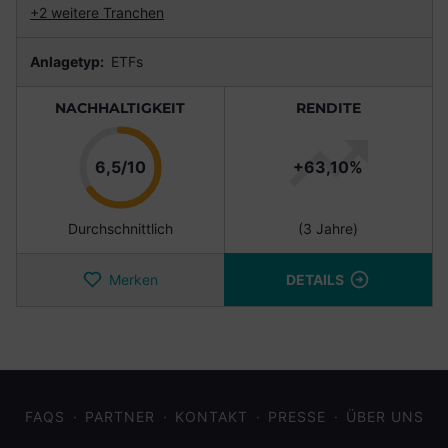
+2 weitere Tranchen
Anlagetyp:
ETFs
NACHHALTIGKEIT
RENDITE
Punkte
6,5/10
+63,10%
Durchschnittlich
(3 Jahre)
Merken
DETAILS
FAQS
PARTNER
KONTAKT
PRESSE
ÜBER UNS