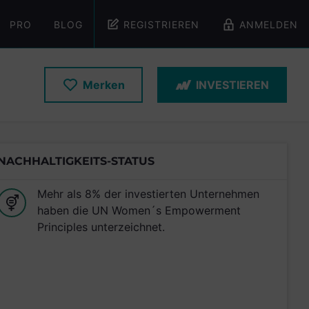
PRO
BLOG
REGISTRIEREN
ANMELDEN
Merken
INVESTIEREN
NACHHALTIGKEITS-STATUS
Mehr als 8% der investierten Unternehmen
haben die UN Women´s Empowerment
Principles unterzeichnet.