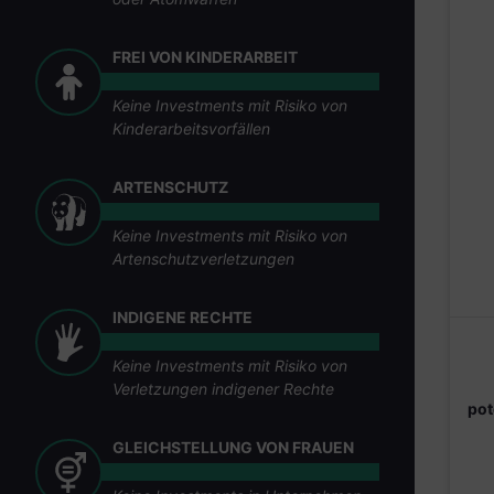
FREI VON KINDERARBEIT
Keine Investments mit Risiko von
Kinderarbeitsvorfällen
ARTENSCHUTZ
Keine Investments mit Risiko von
Artenschutzverletzungen
INDIGENE RECHTE
Keine Investments mit Risiko von
Verletzungen indigener Rechte
pot
GLEICHSTELLUNG VON FRAUEN