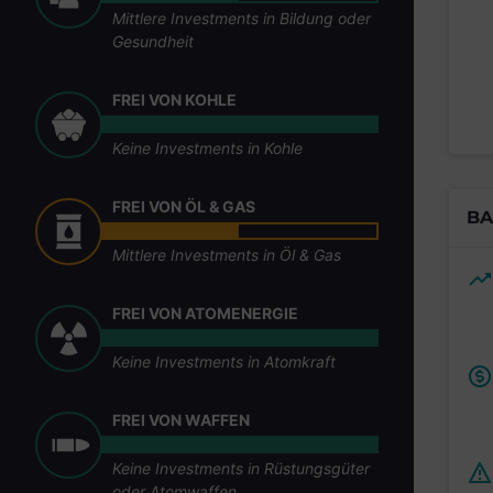
Mittlere Investments in Bildung oder
Gesundheit
FREI VON KOHLE
Keine Investments in Kohle
FREI VON ÖL & GAS
BA
Mittlere Investments in Öl & Gas
FREI VON ATOMENERGIE
Keine Investments in Atomkraft
FREI VON WAFFEN
Keine Investments in Rüstungsgüter
oder Atomwaffen