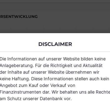
RSENTWICKLUNG
Einfach und kostenlos registrieren, um
DISCLAIMER
JETZT AN
Die Informationen auf unserer Website bilden keine
Anlageberatung. Für die Richtigkeit und Aktualität
der Inhalte auf unserer Website übernehmen wir
keine Haftung. Diese Informationen stellen auch kein
Angebot zum Kauf oder Verkauf von
Finanzinstrumenten dar. Wir behalten uns alle Recht
RANCHEN
am Schutz unserer Datenbank vor.