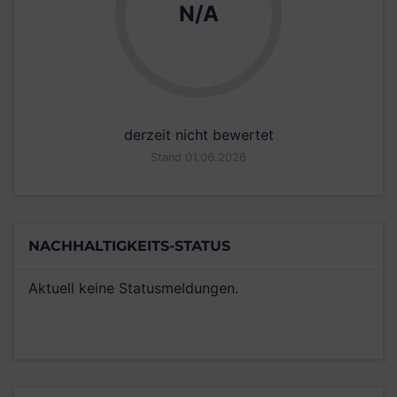
N/A
derzeit nicht bewertet
Stand 01.06.2026
NACHHALTIGKEITS-STATUS
Aktuell keine Statusmeldungen.