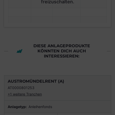
freizuschalten.
DIESE ANLAGEPRODUKTE
KÖNNTEN DICH AUCH
INTERESSIEREN:
AUSTROMÜNDELRENT (A)
AT0000801253
+1 weitere Tranchen
Anlagetyp:
Anleihenfonds