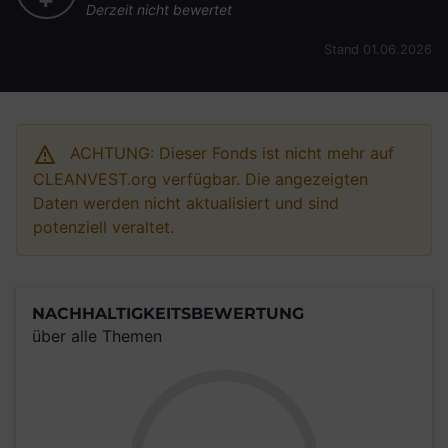
Derzeit nicht bewertet
Stand 01.06.2026
ACHTUNG: Dieser Fonds ist nicht mehr auf
CLEANVEST.org verfügbar. Die angezeigten
Daten werden nicht aktualisiert und sind
potenziell veraltet.
NACHHALTIGKEITSBEWERTUNG
über alle Themen