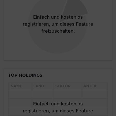
Einfach und kostenlos
registrieren, um dieses Feature
freizuschalten.
TOP HOLDINGS
NAME
LAND
SEKTOR
ANTEIL
Einfach und kostenlos
registrieren, um dieses Feature