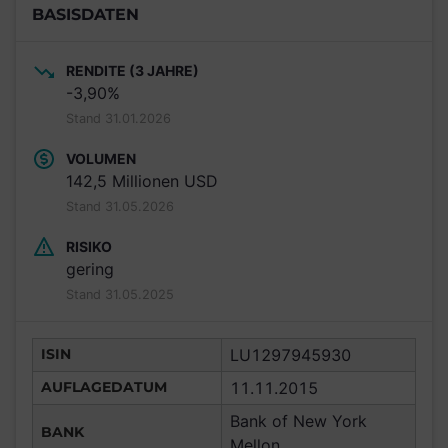
BASISDATEN
RENDITE (3 JAHRE)
-3,90%
Stand 31.01.2026
VOLUMEN
142,5 Millionen USD
Stand 31.05.2026
RISIKO
gering
Stand 31.05.2025
ISIN
LU1297945930
AUFLAGEDATUM
11.11.2015
Bank of New York
BANK
Mellon