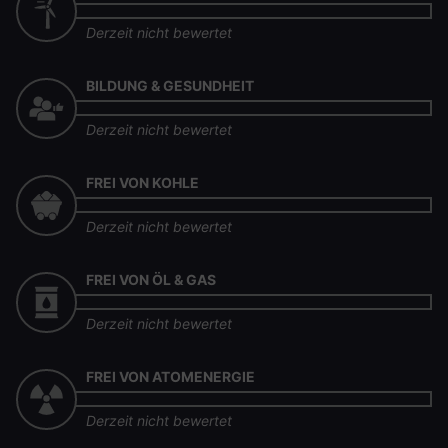
Derzeit nicht bewertet
BILDUNG & GESUNDHEIT
Derzeit nicht bewertet
FREI VON KOHLE
Derzeit nicht bewertet
FREI VON ÖL & GAS
Derzeit nicht bewertet
FREI VON ATOMENERGIE
Derzeit nicht bewertet