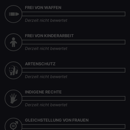
FREI VON WAFFEN
Derzeit nicht bewertet
FREI VON KINDERARBEIT
Derzeit nicht bewertet
ARTENSCHUTZ
Derzeit nicht bewertet
INDIGENE RECHTE
Derzeit nicht bewertet
GLEICHSTELLUNG VON FRAUEN