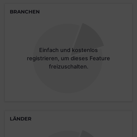
BRANCHEN
Einfach und kostenlos
registrieren, um dieses Feature
freizuschalten.
LÄNDER