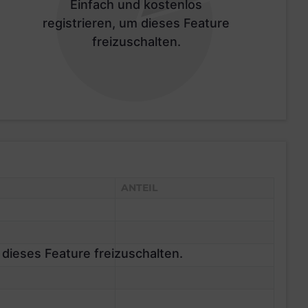
Einfach und kostenlos
registrieren, um dieses Feature
freizuschalten.
ANTEIL
 dieses Feature freizuschalten.