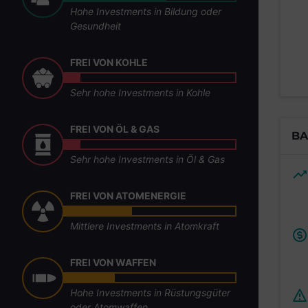
Hohe Investments in Bildung oder
Gesundheit
FREI VON KOHLE
Sehr hohe Investments in Kohle
FREI VON ÖL & GAS
BA
Sehr hohe Investments in Öl & Gas
FREI VON ATOMENERGIE
Mittlere Investments in Atomkraft
FREI VON WAFFEN
Hohe Investments in Rüstungsgüter
oder Atomwaffen