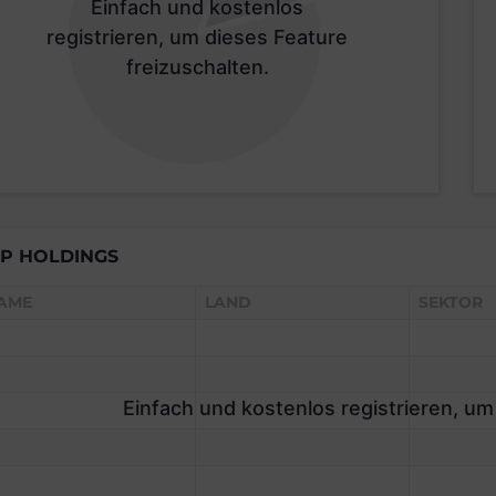
Einfach und kostenlos
registrieren, um dieses Feature
freizuschalten.
P HOLDINGS
AME
LAND
SEKTOR
Einfach und kostenlos registrieren, um