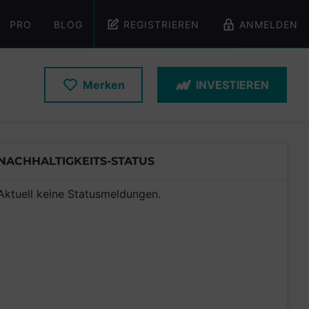
PRO
BLOG
REGISTRIEREN
ANMELDEN
Merken
INVESTIEREN
NACHHALTIGKEITS-STATUS
Aktuell keine Statusmeldungen.