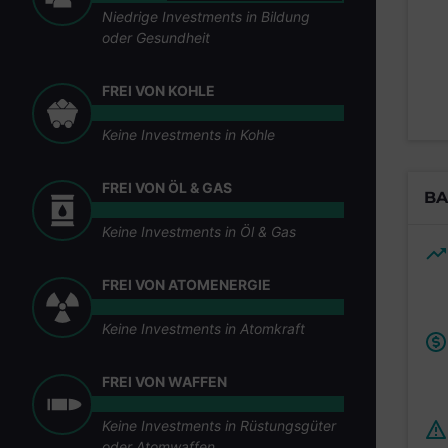
Niedrige Investments in Bildung
oder Gesundheit
FREI VON KOHLE
Keine Investments in Kohle
FREI VON ÖL & GAS
BA
Keine Investments in Öl & Gas
FREI VON ATOMENERGIE
Keine Investments in Atomkraft
FREI VON WAFFEN
Keine Investments in Rüstungsgüter
oder Atomwaffen