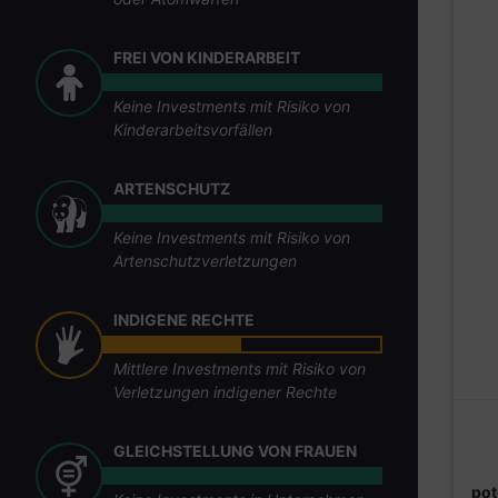
FREI VON KINDERARBEIT
Keine Investments mit Risiko von
Kinderarbeitsvorfällen
ARTENSCHUTZ
Keine Investments mit Risiko von
Artenschutzverletzungen
INDIGENE RECHTE
Mittlere Investments mit Risiko von
Verletzungen indigener Rechte
GLEICHSTELLUNG VON FRAUEN
pot