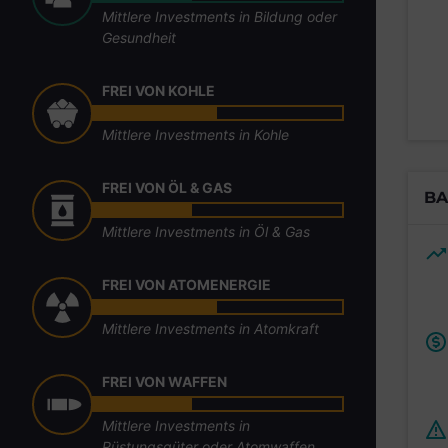
Mittlere Investments in Bildung oder
Gesundheit
FREI VON KOHLE
Mittlere Investments in Kohle
FREI VON ÖL & GAS
BA
Mittlere Investments in Öl & Gas
FREI VON ATOMENERGIE
Mittlere Investments in Atomkraft
FREI VON WAFFEN
Mittlere Investments in
Rüstungsgüter oder Atomwaffen