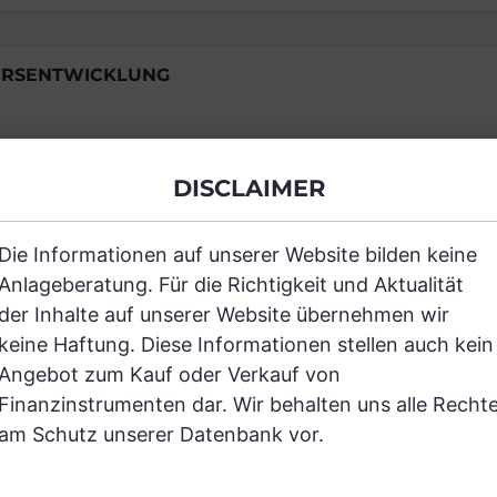
RSENTWICKLUNG
Einfach und kostenlos registrieren, um
DISCLAIMER
JETZT AN
Die Informationen auf unserer Website bilden keine
Anlageberatung. Für die Richtigkeit und Aktualität
der Inhalte auf unserer Website übernehmen wir
keine Haftung. Diese Informationen stellen auch kein
Angebot zum Kauf oder Verkauf von
Finanzinstrumenten dar. Wir behalten uns alle Recht
RANCHEN
am Schutz unserer Datenbank vor.