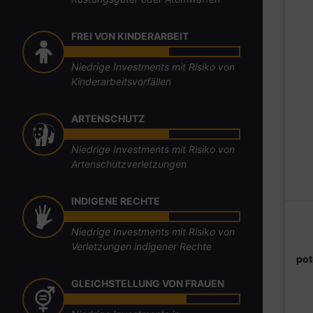
FREI VON KINDERARBEIT
Niedrige Investments mit Risiko von
Kinderarbeitsvorfällen
ARTENSCHUTZ
Niedrige Investments mit Risiko von
Artenschutzverletzungen
INDIGENE RECHTE
Niedrige Investments mit Risiko von
Verletzungen indigener Rechte
pot
GLEICHSTELLUNG VON FRAUEN