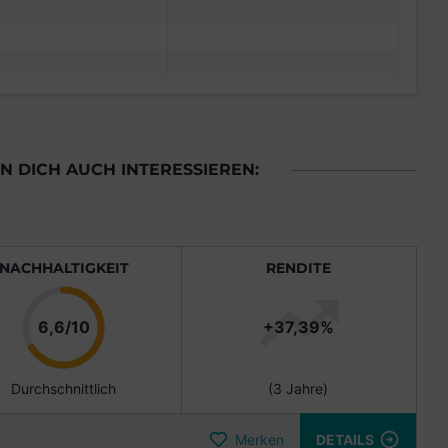
 DICH AUCH INTERESSIEREN:
NACHHALTIGKEIT
RENDITE
Punkte
6,6/10
+37,39%
Durchschnittlich
(3 Jahre)
Merken
DETAILS