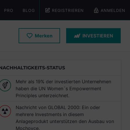
PRO
BLOG
REGISTRIEREN
ANMELDEN
Merken
INVESTIEREN
NACHHALTIGKEITS-STATUS
Mehr als 19% der investierten Unternehmen
haben die UN Women´s Empowerment
Principles unterzeichnet.
Nachricht von GLOBAL 2000: Ein oder
mehrere Investments in diesem
Anlageprodukt unterstützen den Ausbau von
Mochovce.