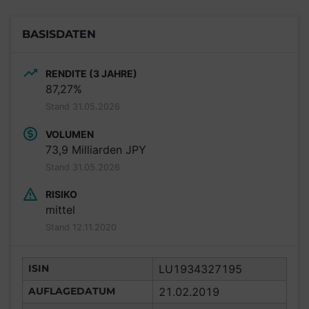
BASISDATEN
RENDITE (3 JAHRE)
87,27%
Stand 31.05.2026
VOLUMEN
73,9 Milliarden JPY
Stand 31.05.2026
RISIKO
mittel
Stand 12.11.2020
ISIN
LU1934327195
AUFLAGEDATUM
21.02.2019