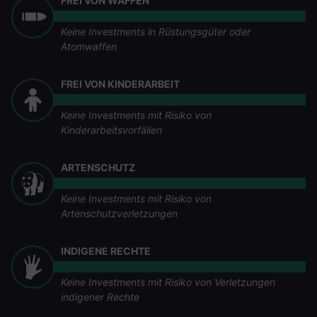
FREI VON WAFFEN
Keine Investments in Rüstungsgüter oder
Atomwaffen
FREI VON KINDERARBEIT
Keine Investments mit Risiko von
Kinderarbeitsvorfällen
ARTENSCHUTZ
Keine Investments mit Risiko von
Artenschutzverletzungen
INDIGENE RECHTE
Keine Investments mit Risiko von Verletzungen
indigener Rechte