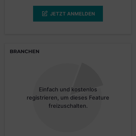
JETZT ANMELDEN
BRANCHEN
Einfach und kostenlos
registrieren, um dieses Feature
freizuschalten.