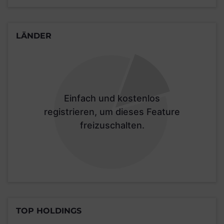
LÄNDER
Einfach und kostenlos
registrieren, um dieses Feature
freizuschalten.
TOP HOLDINGS