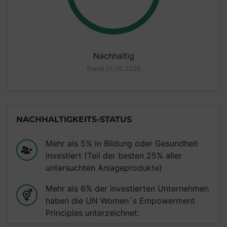
Nachhaltig
Stand 01.06.2026
NACHHALTIGKEITS-STATUS
Mehr als 5% in Bildung oder Gesundheit
investiert (Teil der besten 25% aller
untersuchten Anlageprodukte)
Mehr als 6% der investierten Unternehmen
haben die UN Women´s Empowerment
Principles unterzeichnet.