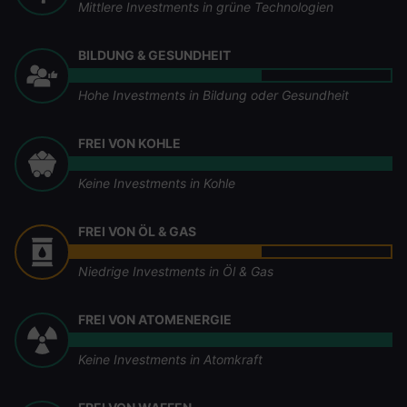
Mittlere Investments in grüne Technologien
BILDUNG & GESUNDHEIT
Hohe Investments in Bildung oder Gesundheit
FREI VON KOHLE
Keine Investments in Kohle
FREI VON ÖL & GAS
Niedrige Investments in Öl & Gas
FREI VON ATOMENERGIE
Keine Investments in Atomkraft