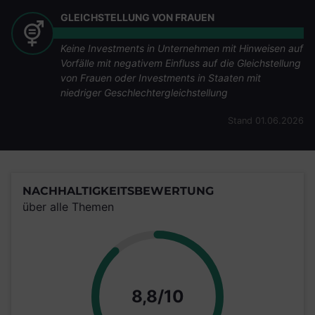
GLEICHSTELLUNG VON FRAUEN
Keine Investments in Unternehmen mit Hinweisen auf
Vorfälle mit negativem Einfluss auf die Gleichstellung
von Frauen oder Investments in Staaten mit
niedriger Geschlechtergleichstellung
Stand 01.06.2026
NACHHALTIGKEITSBEWERTUNG
über alle Themen
Punkte
8,8/10